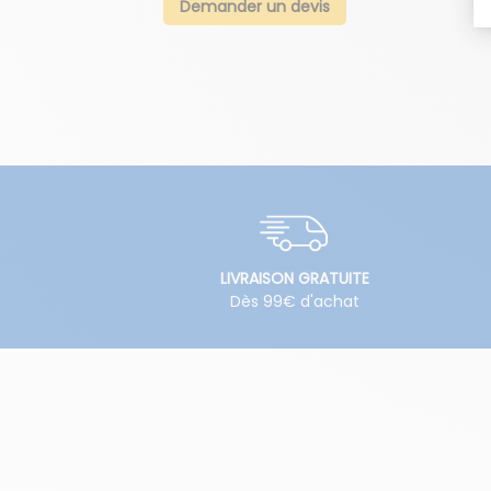
Demander un devis
LIVRAISON GRATUITE
Dès 99€ d'achat