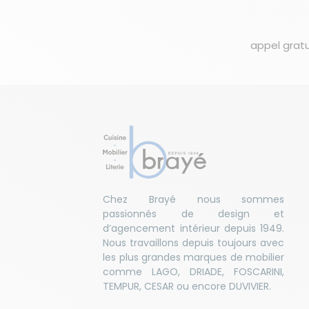
appel gratu
Chez Brayé nous sommes
passionnés de design et
d’agencement intérieur depuis 1949.
Nous travaillons depuis toujours avec
les plus grandes marques de mobilier
comme LAGO, DRIADE, FOSCARINI,
TEMPUR, CESAR ou encore DUVIVIER.