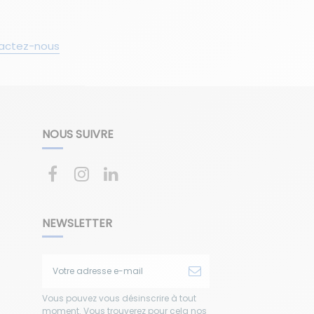
actez-nous
NOUS SUIVRE
NEWSLETTER
Vous pouvez vous désinscrire à tout
moment. Vous trouverez pour cela nos