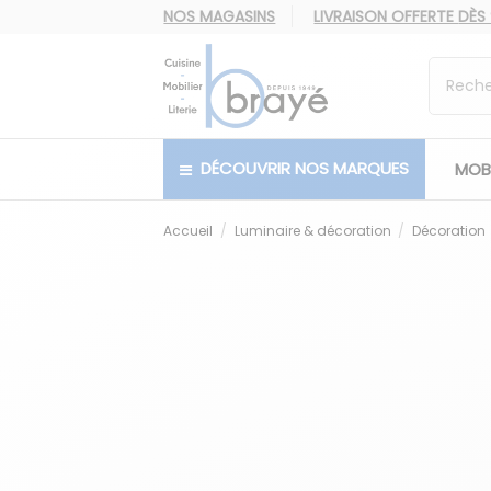
NOS MAGASINS
LIVRAISON OFFERTE
DÈS
DÉCOUVRIR NOS MARQUES
MOBI
Accueil
Luminaire & décoration
Décoration