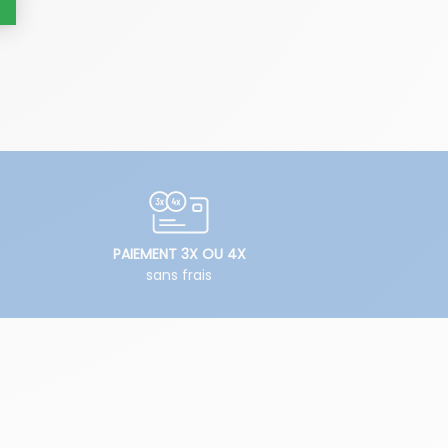
PAIEMENT 3X OU 4X
sans frais