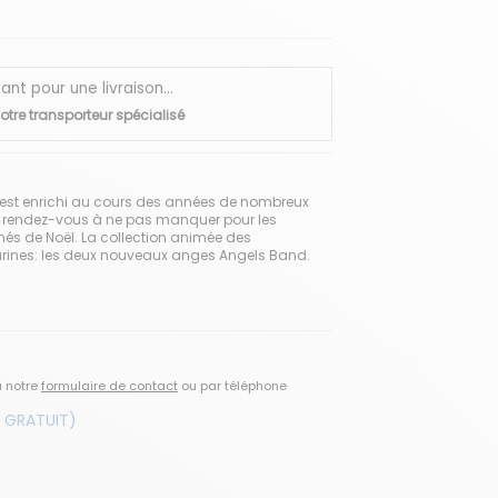
 pour une livraison...
otre transporteur spécialisé
 s’est enrichi au cours des années de nombreux
 rendez-vous à ne pas manquer pour les
nés de Noël. La collection animée des
urines: les deux nouveaux anges Angels Band.
a notre
formulaire de contact
ou par téléphone
 GRATUIT)