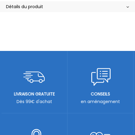
Détails du produit
LIVRAISON GRATUITE
CONSEILS
Dès 99€ d'achat
en aménagement