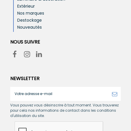
Extérieur
Nos marques
Destockage
Nouveautés
NOUS SUIVRE
NEWSLETTER
Vous pouvez vous désinscrire à tout moment. Vous trouverez
pour cela nos informations de contact dans les conditions
d'utilisation du site.