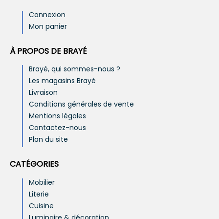
Connexion
Mon panier
À PROPOS DE BRAYÉ
Brayé, qui sommes-nous ?
Les magasins Brayé
Livraison
Conditions générales de vente
Mentions légales
Contactez-nous
Plan du site
CATÉGORIES
Mobilier
Literie
Cuisine
Luminaire & décoration