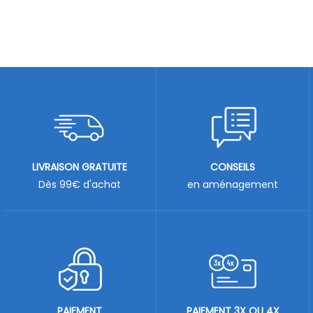
LIVRAISON GRATUITE
CONSEILS
Dès 99€ d'achat
en aménagement
PAIEMENT
PAIEMENT 3X OU 4X