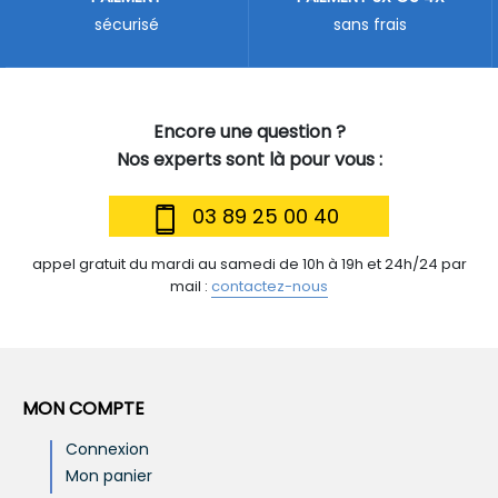
sécurisé
sans frais
Encore une question ?
Nos experts sont là pour vous :
03 89 25 00 40
appel gratuit du mardi au samedi de 10h à 19h et 24h/24 par
mail :
contactez-nous
MON COMPTE
Connexion
Mon panier