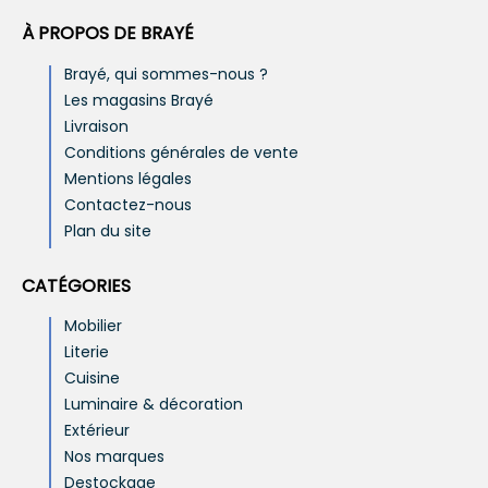
À PROPOS DE BRAYÉ
Brayé, qui sommes-nous ?
Les magasins Brayé
Livraison
Conditions générales de vente
Mentions légales
Contactez-nous
Plan du site
CATÉGORIES
Mobilier
Literie
Cuisine
Luminaire & décoration
Extérieur
Nos marques
Destockage