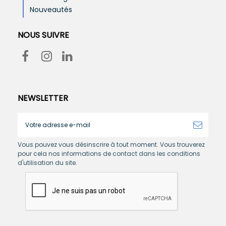
Nouveautés
NOUS SUIVRE
NEWSLETTER
Vous pouvez vous désinscrire à tout moment. Vous trouverez
pour cela nos informations de contact dans les conditions
d'utilisation du site.