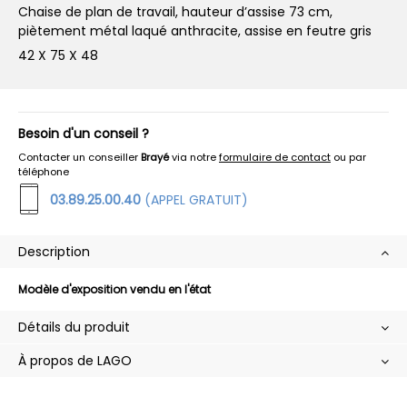
Chaise de plan de travail, hauteur d’assise 73 cm,
piètement métal laqué anthracite, assise en feutre gris
42 X 75 X 48
Besoin d'un conseil ?
Contacter un conseiller
Brayé
via notre
formulaire de contact
ou par
téléphone
03.89.25.00.40
(APPEL GRATUIT)
Description
Modèle d'exposition vendu en l'état
Détails du produit
À propos de LAGO