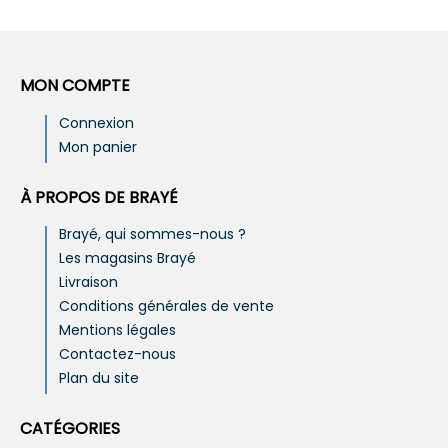
MON COMPTE
Connexion
Mon panier
À PROPOS DE BRAYÉ
Brayé, qui sommes-nous ?
Les magasins Brayé
Livraison
Conditions générales de vente
Mentions légales
Contactez-nous
Plan du site
CATÉGORIES