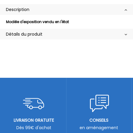
Description
Modèle d'exposition vendu en l'état
Détails du produit
LIVRAISON GRATUITE
CONSEILS
Dès 99€ d'achat
en aménagement