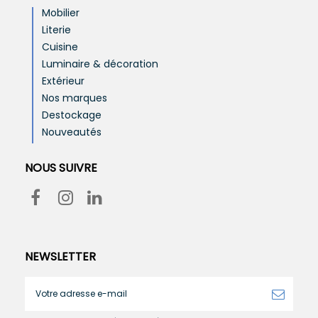
Mobilier
Literie
Cuisine
Luminaire & décoration
Extérieur
Nos marques
Destockage
Nouveautés
NOUS SUIVRE
NEWSLETTER