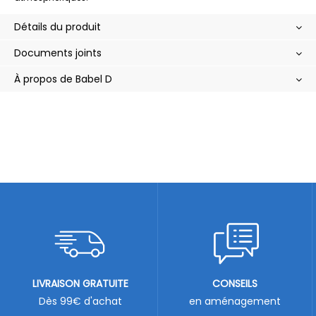
Détails du produit
Documents joints
À propos de Babel D
LIVRAISON GRATUITE
CONSEILS
Dès 99€ d'achat
en aménagement