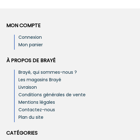
MON COMPTE
Connexion
Mon panier
À PROPOS DE BRAYÉ
Brayé, qui sommes-nous ?
Les magasins Brayé
Livraison
Conditions générales de vente
Mentions légales
Contactez-nous
Plan du site
CATÉGORIES