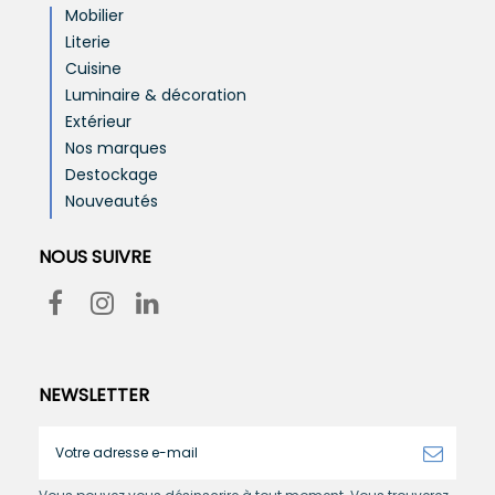
Mobilier
Literie
Cuisine
Luminaire & décoration
Extérieur
Nos marques
Destockage
Nouveautés
NOUS SUIVRE
NEWSLETTER