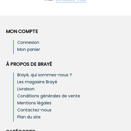
MON COMPTE
Connexion
Mon panier
À PROPOS DE BRAYÉ
Brayé, qui sommes-nous ?
Les magasins Brayé
Livraison
Conditions générales de vente
Mentions légales
Contactez-nous
Plan du site