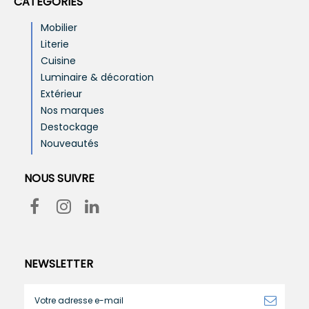
CATÉGORIES
Mobilier
Literie
Cuisine
Luminaire & décoration
Extérieur
Nos marques
Destockage
Nouveautés
NOUS SUIVRE
NEWSLETTER