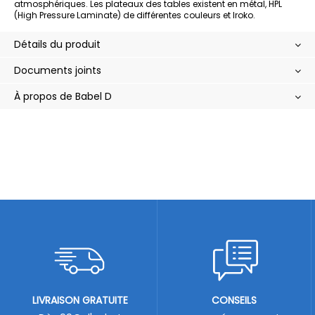
atmosphériques. Les plateaux des tables existent en métal, HPL
(High Pressure Laminate) de différentes couleurs et Iroko.
Détails du produit
Documents joints
À propos de Babel D
LIVRAISON GRATUITE
CONSEILS