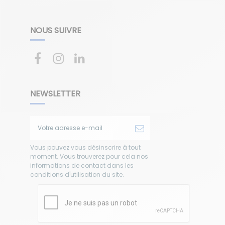
NOUS SUIVRE
NEWSLETTER
Vous pouvez vous désinscrire à tout
moment. Vous trouverez pour cela nos
informations de contact dans les
conditions d'utilisation du site.