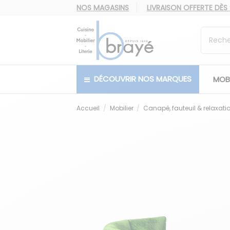
NOS MAGASINS
LIVRAISON OFFERTE
DÈS
DÉCOUVRIR NOS MARQUES
MOBI
Accueil
Mobilier
Canapé, fauteuil & relaxati