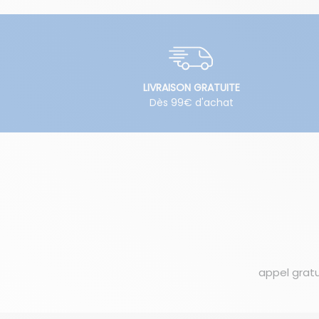
LIVRAISON GRATUITE
Dès 99€ d'achat
appel gratu