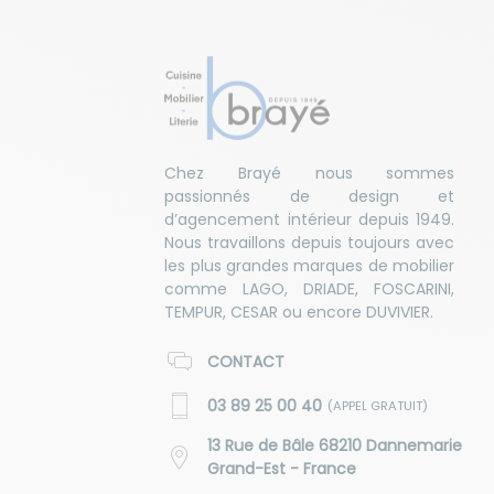
Chez Brayé nous sommes
passionnés de design et
d’agencement intérieur depuis 1949.
Nous travaillons depuis toujours avec
les plus grandes marques de mobilier
comme LAGO, DRIADE, FOSCARINI,
TEMPUR, CESAR ou encore DUVIVIER.
CONTACT
03 89 25 00 40
(APPEL GRATUIT)
13 Rue de Bâle 68210 Dannemarie
Grand-Est - France