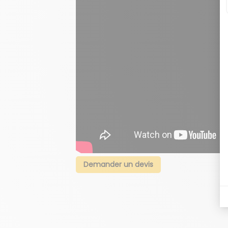
Demander un devis