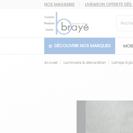
NOS MAGASINS
LIVRAISON OFFERTE
DÈS
DÉCOUVRIR NOS MARQUES
MOBI
Accueil
Luminaire & décoration
Lampe à po