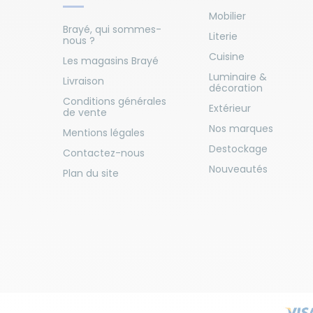
Mobilier
Brayé, qui sommes-
Literie
nous ?
Cuisine
Les magasins Brayé
Luminaire &
Livraison
décoration
Conditions générales
Extérieur
de vente
Nos marques
Mentions légales
Destockage
Contactez-nous
Nouveautés
Plan du site