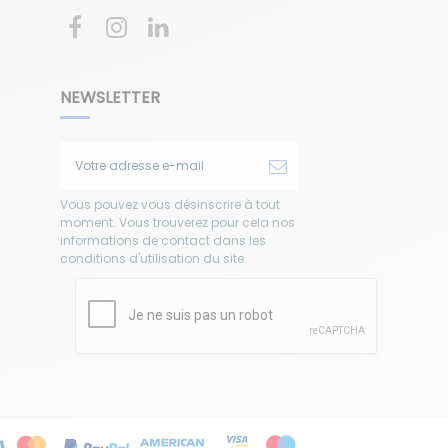
NEWSLETTER
Vous pouvez vous désinscrire à tout
moment. Vous trouverez pour cela nos
informations de contact dans les
conditions d'utilisation du site.