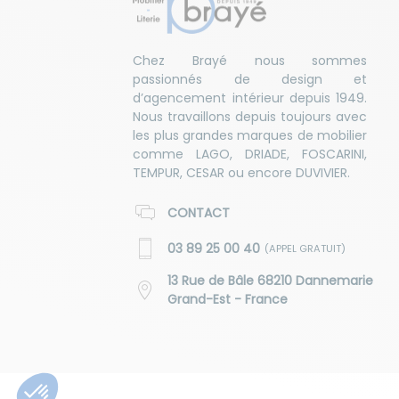
Chez Brayé nous sommes
passionnés de design et
d’agencement intérieur depuis 1949.
Nous travaillons depuis toujours avec
les plus grandes marques de mobilier
comme LAGO, DRIADE, FOSCARINI,
TEMPUR, CESAR ou encore DUVIVIER.
CONTACT
03 89 25 00 40
(APPEL GRATUIT)
13 Rue de Bâle 68210 Dannemarie
Grand-Est - France