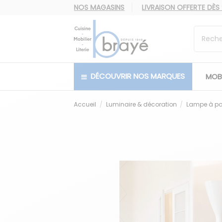
NOS MAGASINS
LIVRAISON OFFERTE
DÈS
DÉCOUVRIR NOS MARQUES
MOBI
Accueil
Luminaire & décoration
Lampe à po