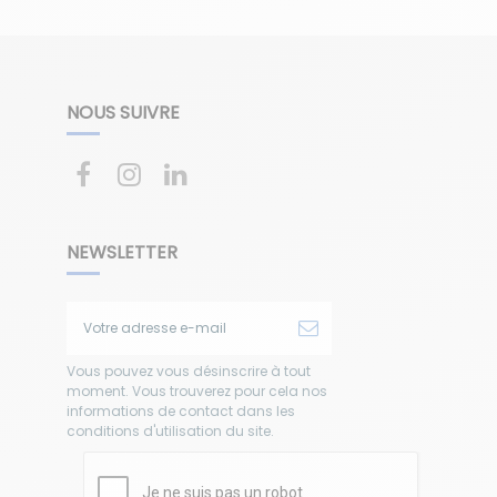
NOUS SUIVRE
NEWSLETTER
Vous pouvez vous désinscrire à tout
moment. Vous trouverez pour cela nos
informations de contact dans les
conditions d'utilisation du site.