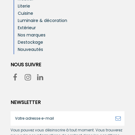
Literie
Cuisine
Luminaire & décoration
Extérieur
Nos marques
Destockage
Nouveautés
NOUS SUIVRE
NEWSLETTER
Vous pouvez vous désinscrire à tout moment. Vous trouverez