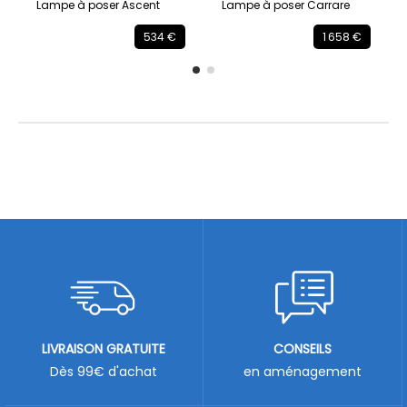
Lampe à poser Ascent
Lampe à poser Carrare
534 €
1 658 €
LIVRAISON GRATUITE
CONSEILS
Dès 99€ d'achat
en aménagement