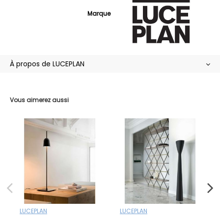
Marque
À propos de LUCEPLAN
Vous aimerez aussi
LUCEPLAN
LUCEPLAN