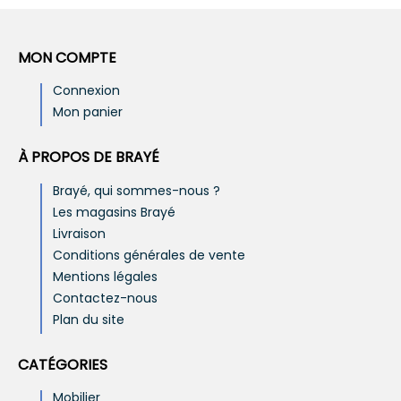
MON COMPTE
Connexion
Mon panier
À PROPOS DE BRAYÉ
Brayé, qui sommes-nous ?
Les magasins Brayé
Livraison
Conditions générales de vente
Mentions légales
Contactez-nous
Plan du site
CATÉGORIES
Mobilier