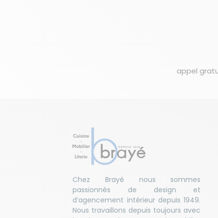
appel gratu
Chez Brayé nous sommes
passionnés de design et
d’agencement intérieur depuis 1949.
Nous travaillons depuis toujours avec