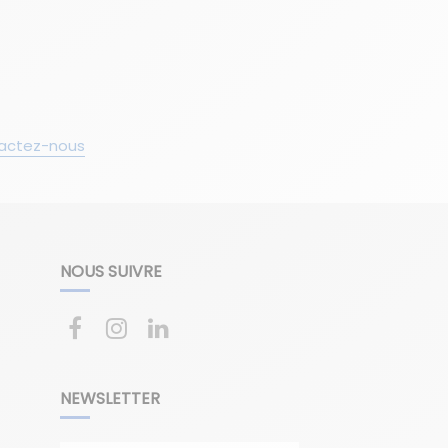
actez-nous
NOUS SUIVRE
NEWSLETTER