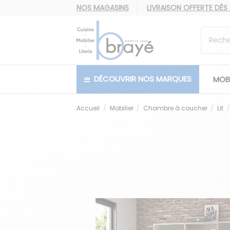
NOS MAGASINS
LIVRAISON OFFERTE
DÈS
DÉCOUVRIR NOS MARQUES
MOBI
Accueil
Mobilier
Chambre à coucher
Lit