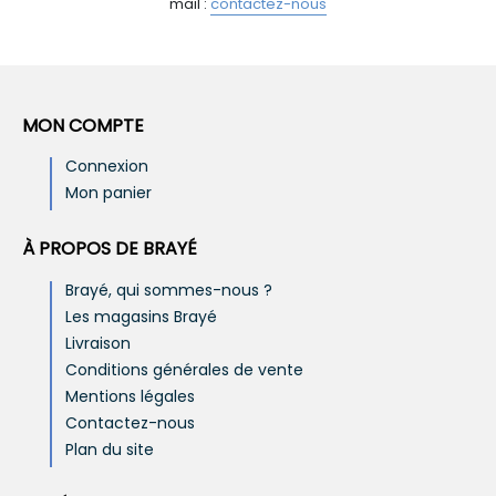
mail :
contactez-nous
MON COMPTE
Connexion
Mon panier
À PROPOS DE BRAYÉ
Brayé, qui sommes-nous ?
Les magasins Brayé
Livraison
Conditions générales de vente
Mentions légales
Contactez-nous
Plan du site