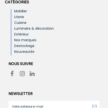
CATÉGORIES
Mobilier
Literie
Cuisine
Luminaire & décoration
Extérieur
Nos marques
Destockage
Nouveautés
NOUS SUIVRE
NEWSLETTER