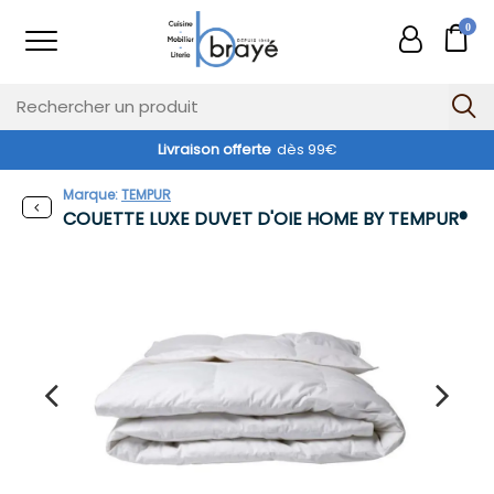
0
Livraison offerte
dès 99€
Marque:
TEMPUR
COUETTE LUXE DUVET D'OIE HOME BY TEMPUR®