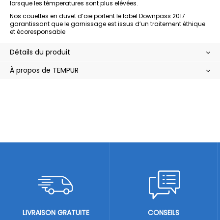
lorsque les témperatures sont plus elévées.
Nos couettes en duvet d’oie portent le label Downpass 2017
garantissant que le garnissage est issus d’un traitement éthique
et écoresponsable
Détails du produit
À propos de TEMPUR
LIVRAISON GRATUITE
CONSEILS