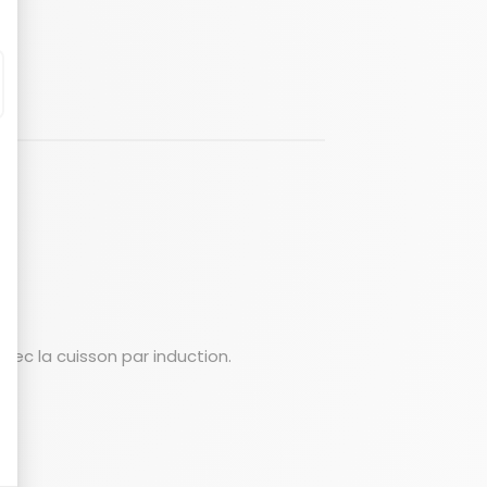
vec la cuisson par induction.