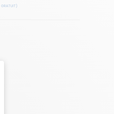
 GRATUIT)