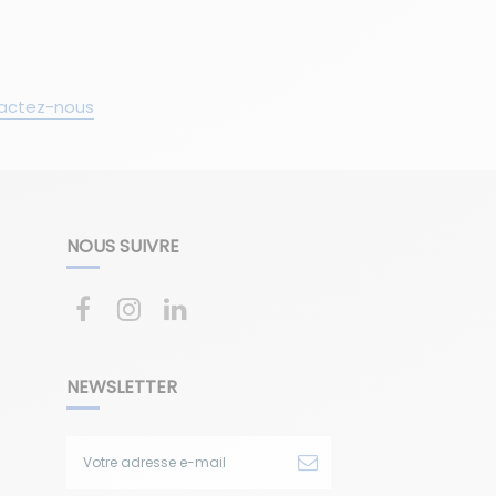
actez-nous
NOUS SUIVRE
NEWSLETTER