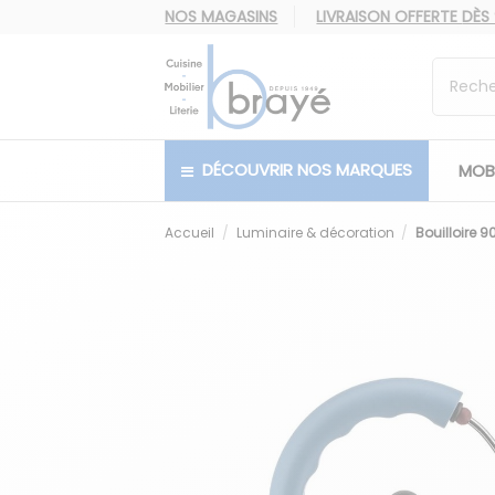
NOS MAGASINS
LIVRAISON OFFERTE
DÈS
DÉCOUVRIR NOS MARQUES
MOBI
Accueil
Luminaire & décoration
Bouilloire 9