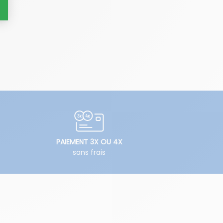
PAIEMENT 3X OU 4X
sans frais