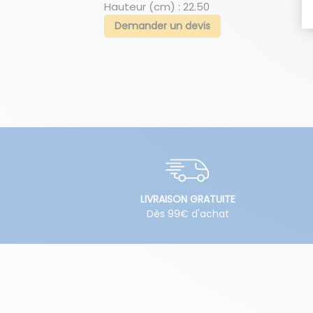
Hauteur (cm) : 22.50
Demander un devis
LIVRAISON GRATUITE
Dès 99€ d'achat