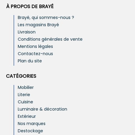
À PROPOS DE BRAYÉ
Brayé, qui sommes-nous ?
Les magasins Brayé
Livraison
Conditions générales de vente
Mentions légales
Contactez-nous
Plan du site
CATÉGORIES
Mobilier
Literie
Cuisine
Luminaire & décoration
Extérieur
Nos marques
Destockage