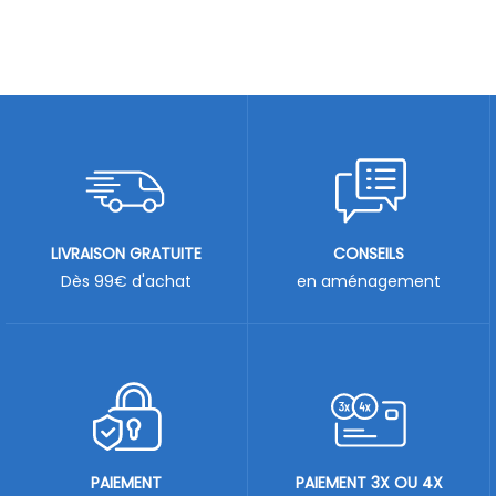
LIVRAISON GRATUITE
CONSEILS
Dès 99€ d'achat
en aménagement
PAIEMENT
PAIEMENT 3X OU 4X