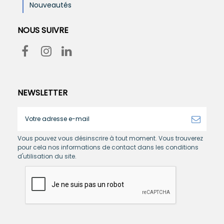
Nouveautés
NOUS SUIVRE
NEWSLETTER
Vous pouvez vous désinscrire à tout moment. Vous trouverez
pour cela nos informations de contact dans les conditions
d'utilisation du site.