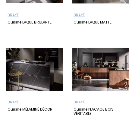
BRAYÉ
BRAYÉ
Cuisine LAQUE BRILLANTE
Cuisine LAQUE MATTE
BRAYÉ
BRAYÉ
Cuisine MÉLAMINÉ DÉCOR
Cuisine PLACAGE BOIS
VÉRITABLE