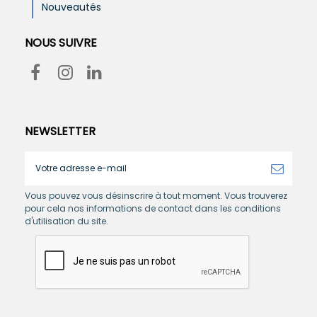
Nouveautés
NOUS SUIVRE
NEWSLETTER
Vous pouvez vous désinscrire à tout moment. Vous trouverez
pour cela nos informations de contact dans les conditions
d'utilisation du site.