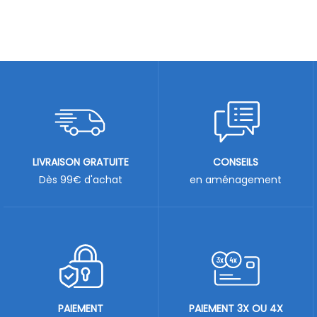
LIVRAISON GRATUITE
CONSEILS
Dès 99€ d'achat
en aménagement
PAIEMENT
PAIEMENT 3X OU 4X