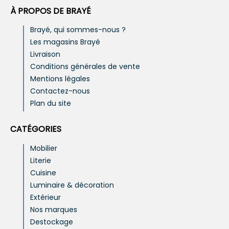
À PROPOS DE BRAYÉ
Brayé, qui sommes-nous ?
Les magasins Brayé
Livraison
Conditions générales de vente
Mentions légales
Contactez-nous
Plan du site
CATÉGORIES
Mobilier
Literie
Cuisine
Luminaire & décoration
Extérieur
Nos marques
Destockage