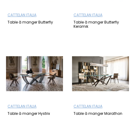
CATTELAN ITALIA
CATTELAN ITALIA
Table à manger Butterfly
Table à manger Butterfly
Keramik
CATTELAN ITALIA
CATTELAN ITALIA
Table à manger Hystrix
Table à manger Marathon