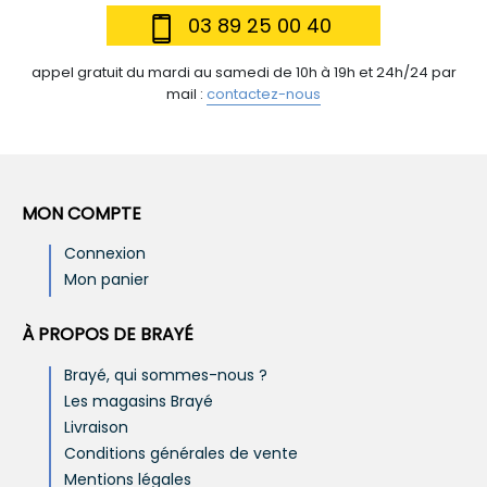
03 89 25 00 40
appel gratuit du mardi au samedi de 10h à 19h et 24h/24 par
mail :
contactez-nous
MON COMPTE
Connexion
Mon panier
À PROPOS DE BRAYÉ
Brayé, qui sommes-nous ?
Les magasins Brayé
Livraison
Conditions générales de vente
Mentions légales