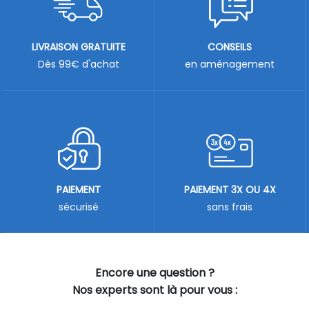
LIVRAISON GRATUITE
CONSEILS
Dès 99€ d'achat
en aménagement
PAIEMENT
PAIEMENT 3X OU 4X
sécurisé
sans frais
Encore une question ?
Nos experts sont là pour vous :