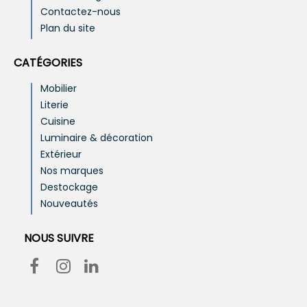
Contactez-nous
Plan du site
CATÉGORIES
Mobilier
Literie
Cuisine
Luminaire & décoration
Extérieur
Nos marques
Destockage
Nouveautés
NOUS SUIVRE