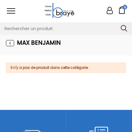
0
MAX BENJAMIN
Il n'y a pas de produit dans cette catégorie.