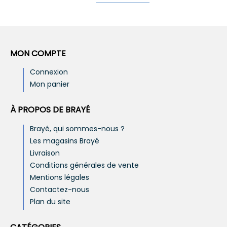
MON COMPTE
Connexion
Mon panier
À PROPOS DE BRAYÉ
Brayé, qui sommes-nous ?
Les magasins Brayé
Livraison
Conditions générales de vente
Mentions légales
Contactez-nous
Plan du site