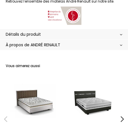
Retrouvez l'ensemble des
matelas André Renault
sur notre site.
Détails du produit
À propos de ANDRÉ RENAULT
Vous aimerez aussi