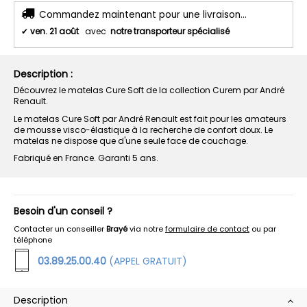
Commandez maintenant pour une livraison...
✔
ven. 21 août
avec
notre transporteur spécialisé
Description :
Découvrez le matelas Cure Soft de la collection Curem par André
Renault.
Le matelas Cure Soft par André Renault est fait pour les amateurs
de mousse visco-élastique à la recherche de confort doux. Le
matelas ne dispose que d'une seule face de couchage.
Fabriqué en France. Garanti 5 ans.
Besoin d'un conseil ?
Contacter un conseiller
Brayé
via notre
formulaire de contact
ou par
téléphone
03.89.25.00.40
(APPEL GRATUIT)
Description