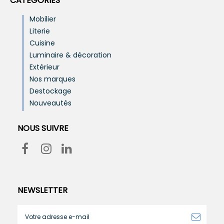
CATÉGORIES
Mobilier
Literie
Cuisine
Luminaire & décoration
Extérieur
Nos marques
Destockage
Nouveautés
NOUS SUIVRE
NEWSLETTER