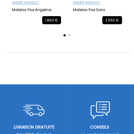
ANDRÉ RENAULT
ANDRÉ RENAULT
Matelas Fixe Angelina
Matelas Fixe Sara
1 860 €
2 560 €
LIVRAISON GRATUITE
CONSEILS