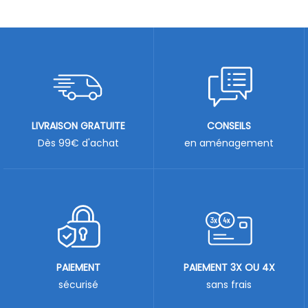
LIVRAISON GRATUITE
CONSEILS
Dès 99€ d'achat
en aménagement
PAIEMENT
PAIEMENT 3X OU 4X
sécurisé
sans frais