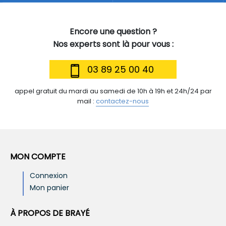
Encore une question ?
Nos experts sont là pour vous :
03 89 25 00 40
appel gratuit du mardi au samedi de 10h à 19h et 24h/24 par
mail :
contactez-nous
MON COMPTE
Connexion
Mon panier
À PROPOS DE BRAYÉ