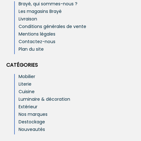
Brayé, qui sommes-nous ?
Les magasins Brayé
Livraison
Conditions générales de vente
Mentions légales
Contactez-nous
Plan du site
CATÉGORIES
Mobilier
Literie
Cuisine
Luminaire & décoration
Extérieur
Nos marques
Destockage
Nouveautés