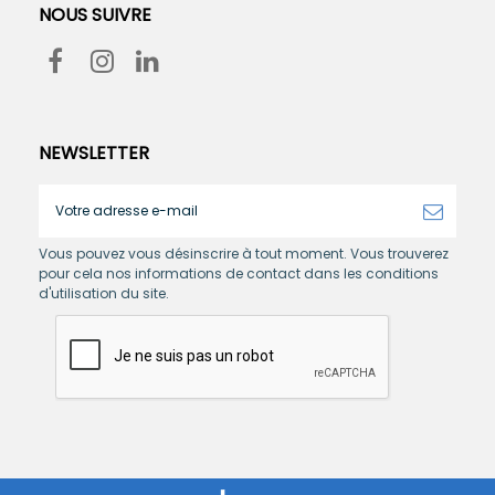
NOUS SUIVRE
NEWSLETTER
Vous pouvez vous désinscrire à tout moment. Vous trouverez
pour cela nos informations de contact dans les conditions
d'utilisation du site.