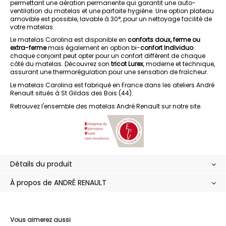
permettant une aération permanente qui garantit une auto-
ventilation du matelas et une parfaite hygiène. Une option plateau
amovible est possible, lavable à 30°, pour un nettoyage facilité de
votre matelas.
Le matelas Carolina est disponible en
conforts doux, ferme ou
extra-ferme
mais également en option bi-
confort Individuo
:
chaque conjoint peut opter pour un confort différent de chaque
côté du matelas. Découvrez son
tricot Lurex
, moderne et technique,
assurant une thermorégulation pour une sensation de fraîcheur.
Le matelas Carolina est fabriqué en France dans les ateliers André
Renault situés à St Gildas des Bois (44).
Retrouvez l'ensemble des
matelas André Renault
sur notre site.
Détails du produit
À propos de ANDRÉ RENAULT
Vous aimerez aussi