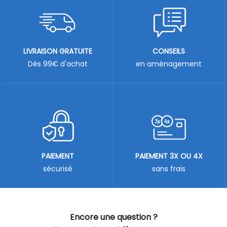
LIVRAISON GRATUITE
CONSEILS
Dès 99€ d'achat
en aménagement
PAIEMENT
PAIEMENT 3X OU 4X
sécurisé
sans frais
Encore une question ?