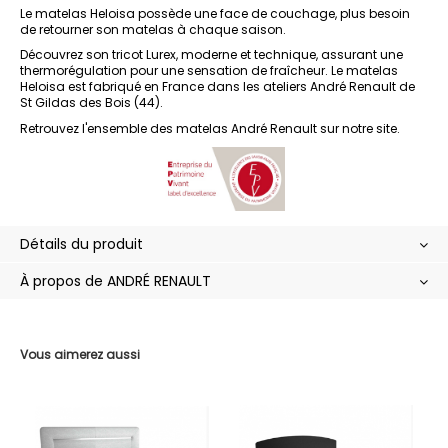
Le matelas Heloisa possède une face de couchage, plus besoin
de retourner son matelas à chaque saison.
Découvrez son tricot Lurex, moderne et technique, assurant une
thermorégulation pour une sensation de fraîcheur. Le matelas
Heloisa est fabriqué en France dans les ateliers André Renault de
St Gildas des Bois (44).
Retrouvez l'ensemble des
matelas André Renault
sur notre site.
Détails du produit
À propos de ANDRÉ RENAULT
Vous aimerez aussi