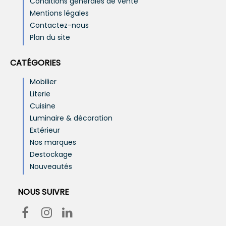
Conditions générales de vente
Mentions légales
Contactez-nous
Plan du site
CATÉGORIES
Mobilier
Literie
Cuisine
Luminaire & décoration
Extérieur
Nos marques
Destockage
Nouveautés
NOUS SUIVRE