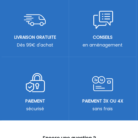
LIVRAISON GRATUITE
CONSEILS
Dès 99€ d'achat
en aménagement
PAIEMENT
PAIEMENT 3X OU 4X
sécurisé
sans frais