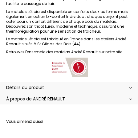
facilite le passage de l'air.
Le matelas Léticia est disponible en conforts doux ou ferme mais
également en option bi-confort Individuo : chaque conjoint peut
opter pour un confort différent de chaque côté du matelas.
Découvrez son tricot Lurex, moderne et technique, assurant une
thermorégulation pour une sensation de fraîcheur.
Le matelas Léticia est fabriqué en France dans les ateliers André
Renault situés à St Gildas des Bois (44).
Retrouvez l'ensemble des
matelas André Renault
sur notre site.
Détails du produit
À propos de ANDRÉ RENAULT
Vous aimerez aussi