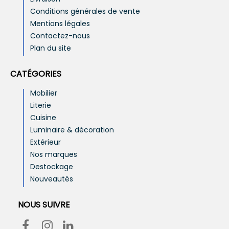
Conditions générales de vente
Mentions légales
Contactez-nous
Plan du site
CATÉGORIES
Mobilier
Literie
Cuisine
Luminaire & décoration
Extérieur
Nos marques
Destockage
Nouveautés
NOUS SUIVRE