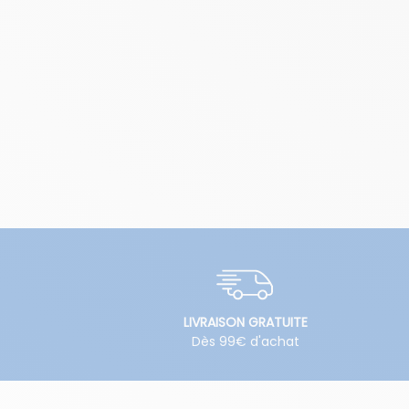
LIVRAISON GRATUITE
Dès 99€ d'achat