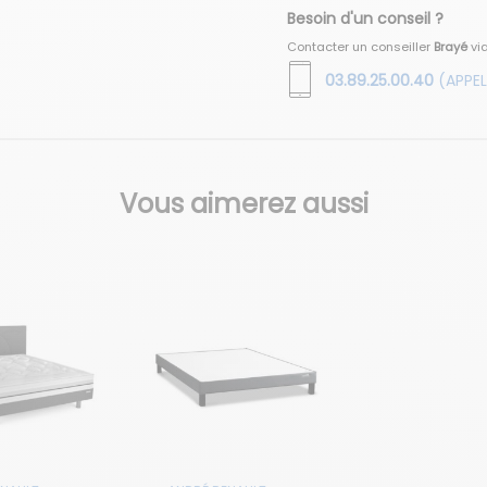
Besoin d'un conseil ?
Contacter un conseiller
Brayé
vi
03.89.25.00.40
(APPEL
Vous aimerez aussi