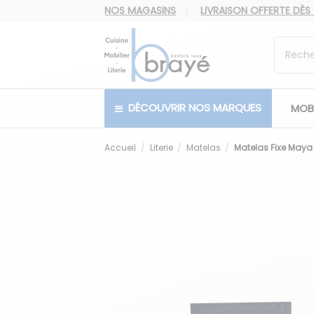
NOS MAGASINS
LIVRAISON OFFERTE
DÈS
DÉCOUVRIR NOS MARQUES
MOBI
Accueil
Literie
Matelas
Matelas Fixe Maya