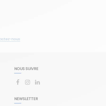
actez-nous
NOUS SUIVRE
NEWSLETTER