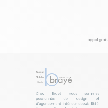
appel gratu
Chez Brayé nous sommes
passionnés de design et
d’agencement intérieur depuis 1949.