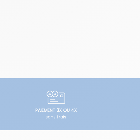
PAIEMENT 3X OU 4X
sans frais