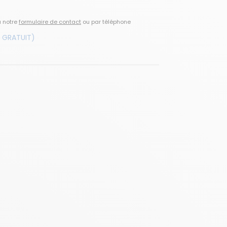
a notre
formulaire de contact
ou par téléphone
 GRATUIT)