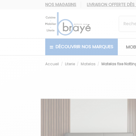
NOS MAGASINS
LIVRAISON OFFERTE
DÈS
DÉCOUVRIR NOS MARQUES
MOBI
Accueil
Literie
Matelas
Matelas fixe Nottin