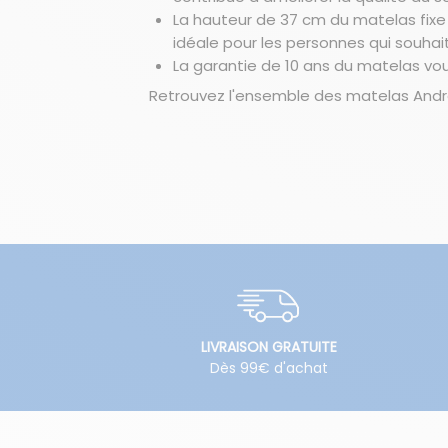
La hauteur de 37 cm du matelas fixe 
idéale pour les personnes qui souhait
La garantie de 10 ans du matelas vou
Retrouvez l'ensemble des
matelas Andr
LIVRAISON GRATUITE
Dès 99€ d'achat