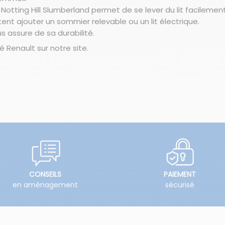
Notting Hill Slumberland permet de se lever du lit facilemen
ent ajouter un sommier relevable ou un lit électrique.
s assure de sa durabilité.
é Renault
sur notre site.
CONSEILS
PAIEMENT
en aménagement
sécurisé