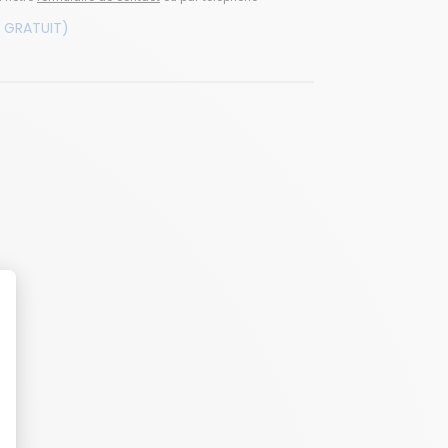
 GRATUIT)