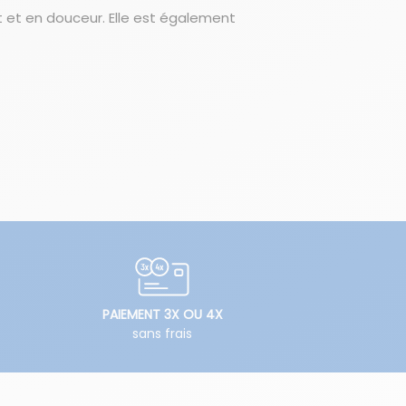
t et en douceur. Elle est également
PAIEMENT 3X OU 4X
sans frais