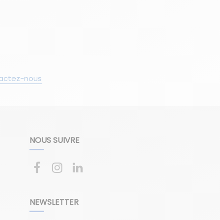
actez-nous
NOUS SUIVRE
NEWSLETTER