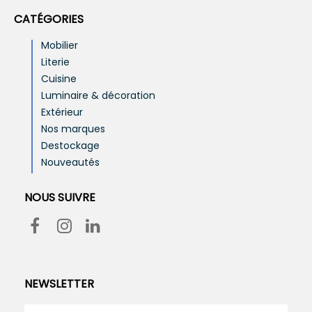
CATÉGORIES
Mobilier
Literie
Cuisine
Luminaire & décoration
Extérieur
Nos marques
Destockage
Nouveautés
NOUS SUIVRE
NEWSLETTER