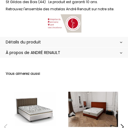
St Gildas des Bois (44) . Le produit est garanti 10 ans.
Retrouvez l'ensemble des
matelas André Renault
sur notre site.
Détails du produit
À propos de ANDRÉ RENAULT
Vous aimerez aussi