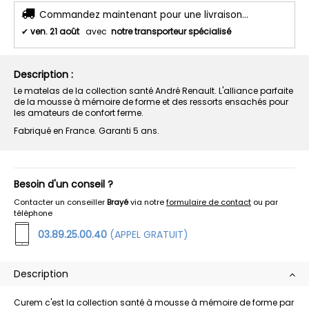
Commandez maintenant pour une livraison...
✔
ven. 21 août
avec
notre transporteur spécialisé
Description :
Le matelas de la collection santé André Renault. L'alliance parfaite
de la mousse à mémoire de forme et des ressorts ensachés pour
les amateurs de confort ferme.
Fabriqué en France. Garanti 5 ans.
Besoin d'un conseil ?
Contacter un conseiller
Brayé
via notre
formulaire de contact
ou par
téléphone
03.89.25.00.40
(APPEL GRATUIT)
Description
Curem c'est la collection santé à mousse à mémoire de forme par