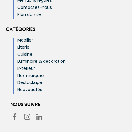
Mentions légales
Contactez-nous
Plan du site
CATÉGORIES
Mobilier
Literie
Cuisine
Luminaire & décoration
Extérieur
Nos marques
Destockage
Nouveautés
NOUS SUIVRE