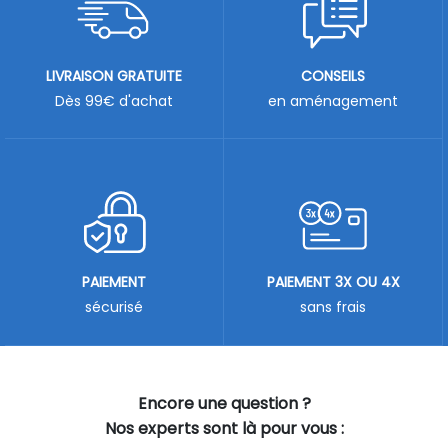
LIVRAISON GRATUITE
CONSEILS
Dès 99€ d'achat
en aménagement
PAIEMENT
PAIEMENT 3X OU 4X
sécurisé
sans frais
Encore une question ?
Nos experts sont là pour vous :