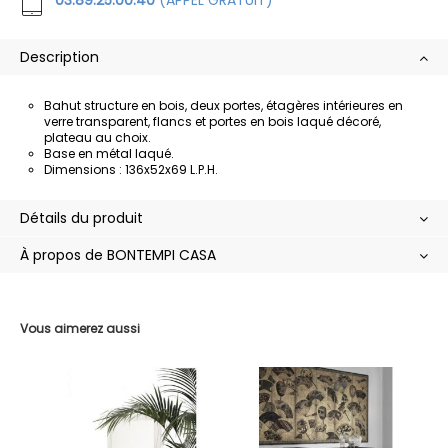
Description
Bahut structure en bois, deux portes, étagères intérieures en
verre transparent, flancs et portes en bois laqué décoré,
plateau au choix.
Base en métal laqué.
Dimensions : 136x52x69 L.P.H.
Détails du produit
À propos de BONTEMPI CASA
Vous aimerez aussi