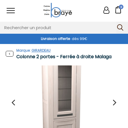
0
Livraison offerte
dès 99€
Marque:
GIRARDEAU
Colonne 2 portes - Ferrée à droite Malaga