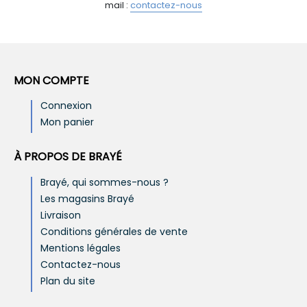
mail :
contactez-nous
MON COMPTE
Connexion
Mon panier
À PROPOS DE BRAYÉ
Brayé, qui sommes-nous ?
Les magasins Brayé
Livraison
Conditions générales de vente
Mentions légales
Contactez-nous
Plan du site