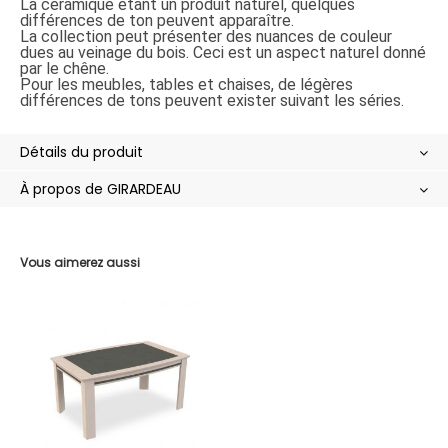
La céramique étant un produit naturel, quelques
différences de ton peuvent apparaître.
La collection peut présenter des nuances de couleur
dues au veinage du bois. Ceci est un aspect naturel donné
par le chêne.
Pour les meubles, tables et chaises, de légères
différences de tons peuvent exister suivant les séries.
Détails du produit
À propos de GIRARDEAU
Vous aimerez aussi