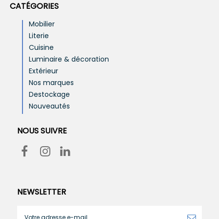
CATÉGORIES
Mobilier
Literie
Cuisine
Luminaire & décoration
Extérieur
Nos marques
Destockage
Nouveautés
NOUS SUIVRE
NEWSLETTER