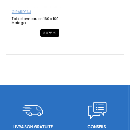
GIRARDEAU
Table tonneau en 160 x 100
Malaga
3 075 €
LIVRAISON GRATUITE
CONSEILS