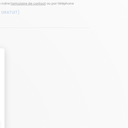
a notre
formulaire de contact
ou par téléphone
 GRATUIT)