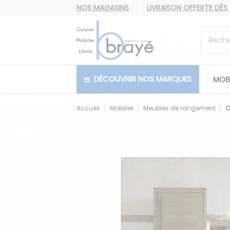
NOS MAGASINS
LIVRAISON OFFERTE
DÈS
DÉCOUVRIR NOS MARQUES
MOBI
Accueil
Mobilier
Meubles de rangement
C