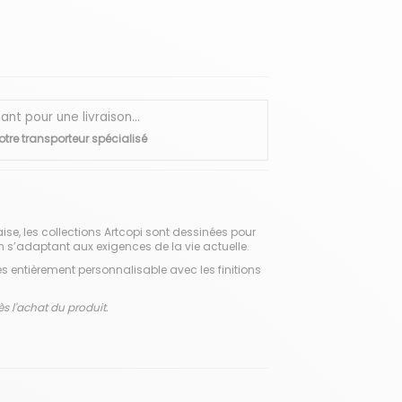
 pour une livraison...
otre transporteur spécialisé
aise, les collections Artcopi sont dessinées pour
en s’adaptant aux exigences de la vie actuelle.
s entièrement personnalisable avec les finitions
ès l'achat du produit.