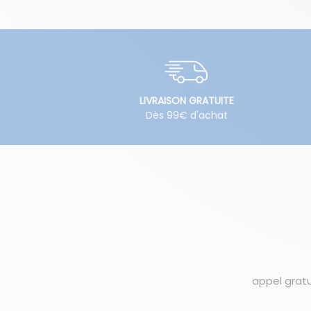
LIVRAISON GRATUITE
Dès 99€ d'achat
appel gratu