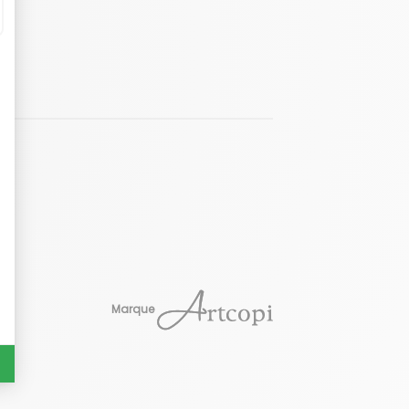
Marque