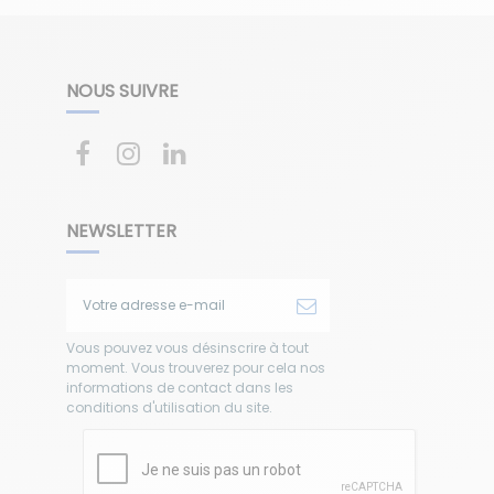
NOUS SUIVRE
NEWSLETTER
Vous pouvez vous désinscrire à tout
moment. Vous trouverez pour cela nos
informations de contact dans les
conditions d'utilisation du site.