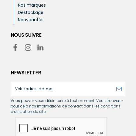
Nos marques
Destockage
Nouveautés
NOUS SUIVRE
NEWSLETTER
Vous pouvez vous désinscrire à tout moment. Vous trouverez
pour cela nos informations de contact dans les conditions
d'utilisation du site.