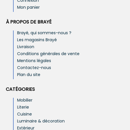
Connexion
Mon panier
À PROPOS DE BRAYÉ
Brayé, qui sommes-nous ?
Les magasins Brayé
Livraison
Conditions générales de vente
Mentions légales
Contactez-nous
Plan du site
CATÉGORIES
Mobilier
Literie
Cuisine
Luminaire & décoration
Extérieur