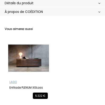
Détails du produit
À propos de COÉDITION
Vous aimerez aussi
LAGO
Enfilade PLENUM XGLass
5 322 €