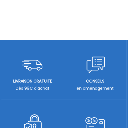
LIVRAISON GRATUITE
CONSEILS
Dès 99€ d'achat
en aménagement