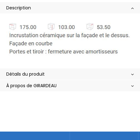
Description
Détails du produit
À propos de GIRARDEAU