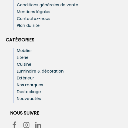
Conditions générales de vente
Mentions légales
Contactez-nous
Plan du site
CATÉGORIES
Mobilier
Literie
Cuisine
Luminaire & décoration
Extérieur
Nos marques
Destockage
Nouveautés
NOUS SUIVRE