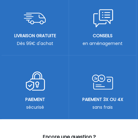
LIVRAISON GRATUITE
CONSEILS
Dès 99€ d'achat
en aménagement
PAIEMENT
PAIEMENT 3X OU 4X
sécurisé
sans frais
Encore une question ?