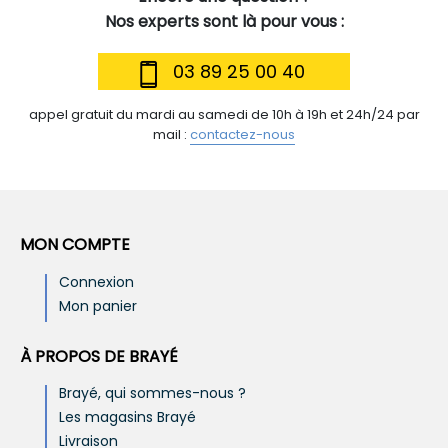
Nos experts sont là pour vous :
03 89 25 00 40
appel gratuit du mardi au samedi de 10h à 19h et 24h/24 par
mail :
contactez-nous
MON COMPTE
Connexion
Mon panier
À PROPOS DE BRAYÉ
Brayé, qui sommes-nous ?
Les magasins Brayé
Livraison