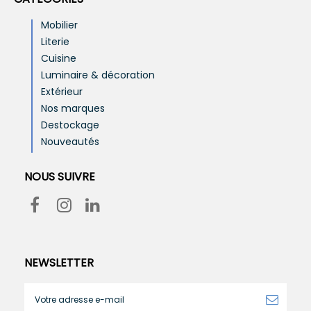
Mobilier
Literie
Cuisine
Luminaire & décoration
Extérieur
Nos marques
Destockage
Nouveautés
NOUS SUIVRE
NEWSLETTER