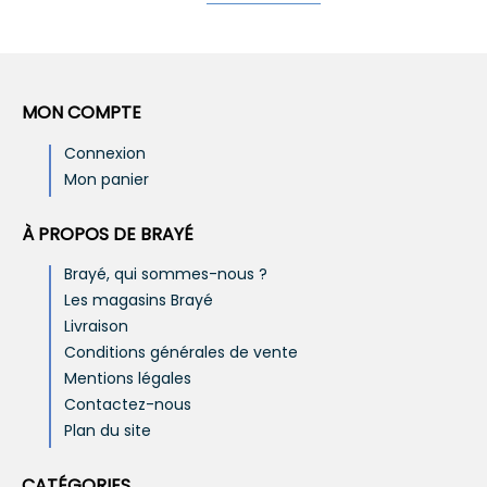
MON COMPTE
Connexion
Mon panier
À PROPOS DE BRAYÉ
Brayé, qui sommes-nous ?
Les magasins Brayé
Livraison
Conditions générales de vente
Mentions légales
Contactez-nous
Plan du site
CATÉGORIES