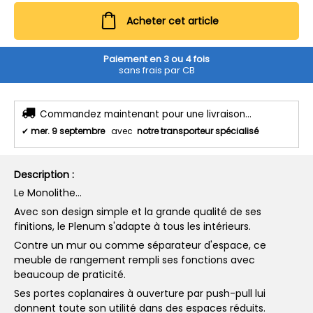
Acheter cet article
Paiement en 3 ou 4 fois
sans frais par CB
Commandez maintenant pour une livraison...
✔
mer. 9 septembre
avec
notre transporteur spécialisé
Description :
Le Monolithe...
Avec son design simple et la grande qualité de ses
finitions, le Plenum s'adapte à tous les intérieurs.
Contre un mur ou comme séparateur d'espace, ce
meuble de rangement rempli ses fonctions avec
beaucoup de praticité.
Ses portes coplanaires à ouverture par push-pull lui
donnent toute son utilité dans des espaces réduits.