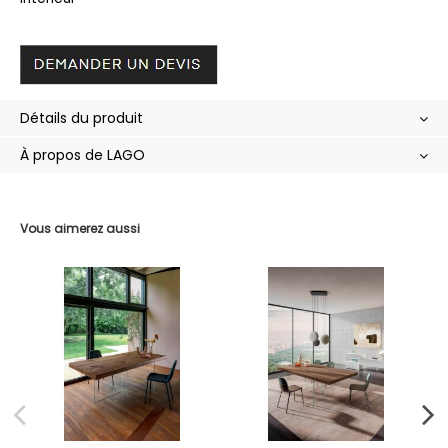
Détails du produit
À propos de LAGO
Vous aimerez aussi