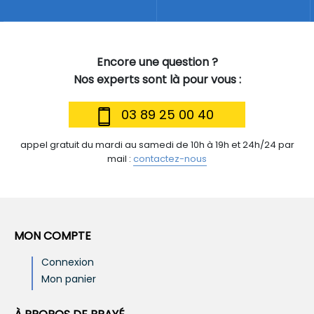
Encore une question ?
Nos experts sont là pour vous :
03 89 25 00 40
appel gratuit du mardi au samedi de 10h à 19h et 24h/24 par
mail :
contactez-nous
MON COMPTE
Connexion
Mon panier