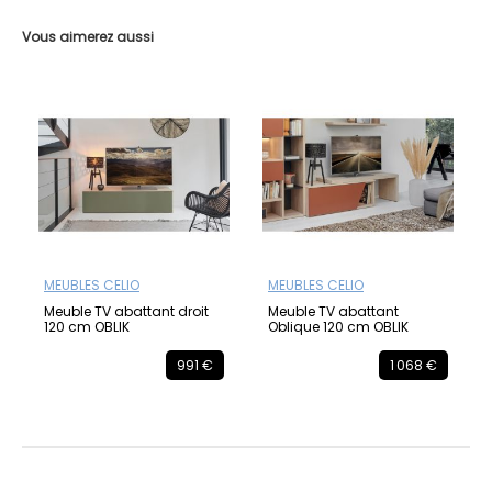
Vous aimerez aussi
MEUBLES CELIO
MEUBLES CELIO
Meuble TV abattant droit
Meuble TV abattant
120 cm OBLIK
Oblique 120 cm OBLIK
991 €
1 068 €