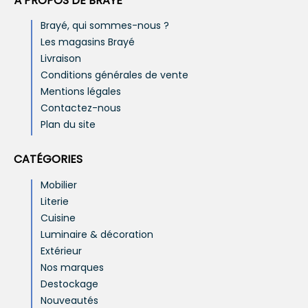
À PROPOS DE BRAYÉ
Brayé, qui sommes-nous ?
Les magasins Brayé
Livraison
Conditions générales de vente
Mentions légales
Contactez-nous
Plan du site
CATÉGORIES
Mobilier
Literie
Cuisine
Luminaire & décoration
Extérieur
Nos marques
Destockage
Nouveautés