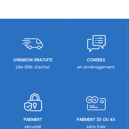
LIVRAISON GRATUITE
CONSEILS
Dès 99€ d'achat
en aménagement
PAIEMENT
PAIEMENT 3X OU 4X
sécurisé
sans frais