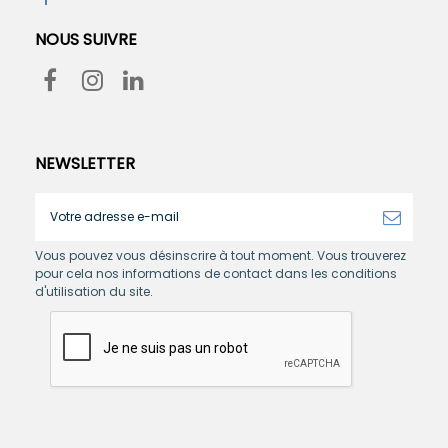
NOUS SUIVRE
NEWSLETTER
Vous pouvez vous désinscrire à tout moment. Vous trouverez
pour cela nos informations de contact dans les conditions
d'utilisation du site.