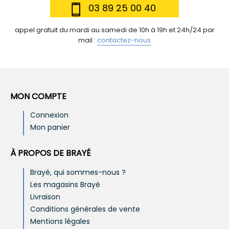
03 89 25 00 40
appel gratuit du mardi au samedi de 10h à 19h et 24h/24 par
mail :
contactez-nous
MON COMPTE
Connexion
Mon panier
À PROPOS DE BRAYÉ
Brayé, qui sommes-nous ?
Les magasins Brayé
Livraison
Conditions générales de vente
Mentions légales