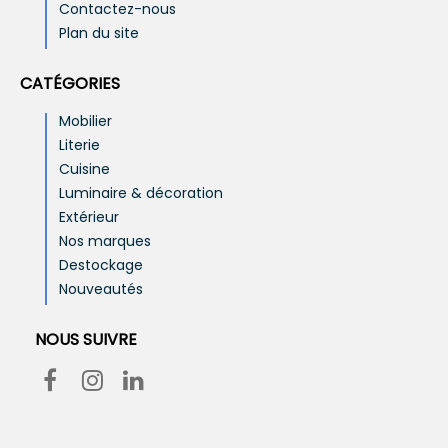
Contactez-nous
Plan du site
CATÉGORIES
Mobilier
Literie
Cuisine
Luminaire & décoration
Extérieur
Nos marques
Destockage
Nouveautés
NOUS SUIVRE