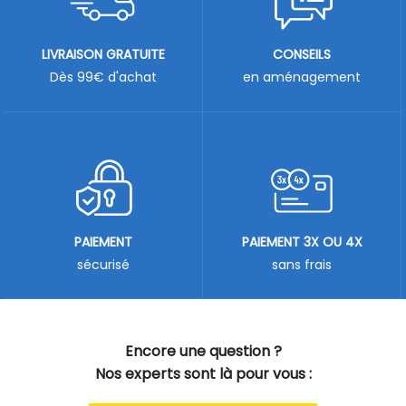
LIVRAISON GRATUITE
CONSEILS
Dès 99€ d'achat
en aménagement
PAIEMENT
PAIEMENT 3X OU 4X
sécurisé
sans frais
Encore une question ?
Nos experts sont là pour vous :