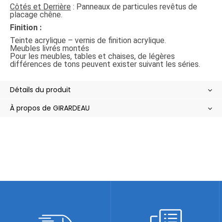
Côtés et Derrière
: Panneaux de particules revêtus de
placage chêne.
Finition :
Teinte acrylique – vernis de finition acrylique.
Meubles livrés montés
Pour les meubles, tables et chaises, de légères
différences de tons peuvent exister suivant les séries.
Détails du produit
À propos de GIRARDEAU