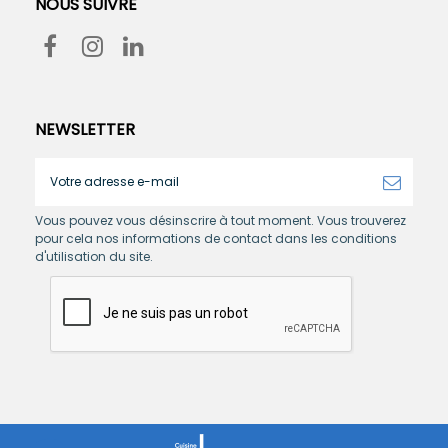
NOUS SUIVRE
NEWSLETTER
Vous pouvez vous désinscrire à tout moment. Vous trouverez
pour cela nos informations de contact dans les conditions
d'utilisation du site.