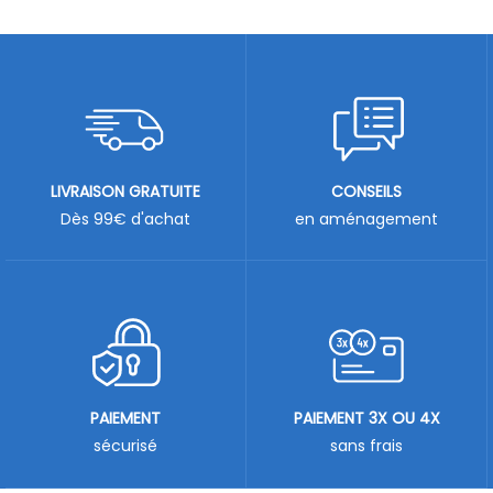
LIVRAISON GRATUITE
CONSEILS
Dès 99€ d'achat
en aménagement
PAIEMENT
PAIEMENT 3X OU 4X
sécurisé
sans frais