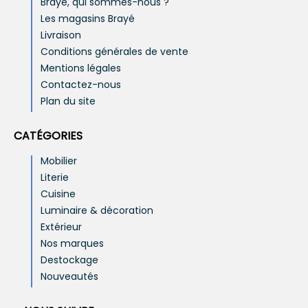
Brayé, qui sommes-nous ?
Les magasins Brayé
Livraison
Conditions générales de vente
Mentions légales
Contactez-nous
Plan du site
CATÉGORIES
Mobilier
Literie
Cuisine
Luminaire & décoration
Extérieur
Nos marques
Destockage
Nouveautés