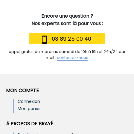
Encore une question ?
Nos experts sont là pour vous :
03 89 25 00 40
appel gratuit du mardi au samedi de 10h à 19h et 24h/24 par
mail :
contactez-nous
MON COMPTE
Connexion
Mon panier
À PROPOS DE BRAYÉ