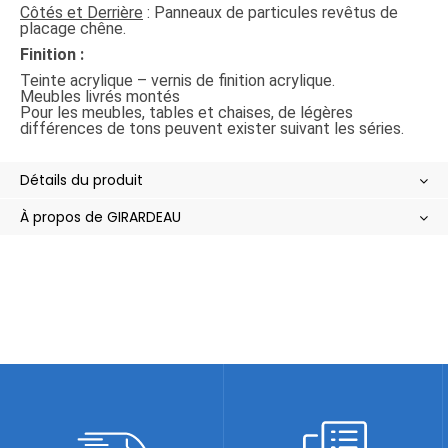
Côtés et Derrière
: Panneaux de particules revêtus de
placage chêne.
Finition :
Teinte acrylique – vernis de finition acrylique.
Meubles livrés montés
Pour les meubles, tables et chaises, de légères
différences de tons peuvent exister suivant les séries.
Détails du produit
À propos de GIRARDEAU