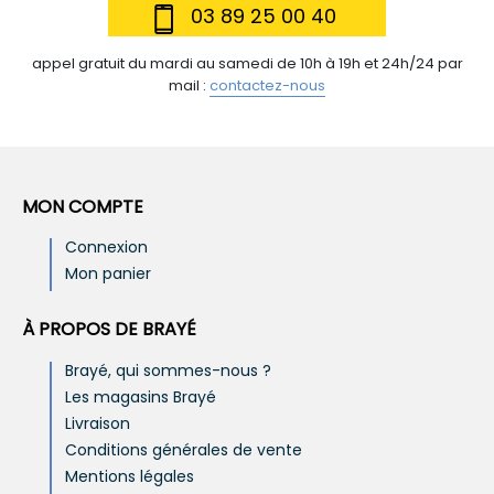
03 89 25 00 40
appel gratuit du mardi au samedi de 10h à 19h et 24h/24 par
mail :
contactez-nous
MON COMPTE
Connexion
Mon panier
À PROPOS DE BRAYÉ
Brayé, qui sommes-nous ?
Les magasins Brayé
Livraison
Conditions générales de vente
Mentions légales