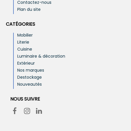
Contactez-nous
Plan du site
CATÉGORIES
Mobilier
Literie
Cuisine
Luminaire & décoration
Extérieur
Nos marques
Destockage
Nouveautés
NOUS SUIVRE