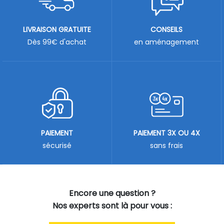
LIVRAISON GRATUITE
CONSEILS
Dès 99€ d'achat
en aménagement
PAIEMENT
PAIEMENT 3X OU 4X
sécurisé
sans frais
Encore une question ?
Nos experts sont là pour vous :