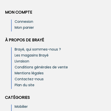
MON COMPTE
Connexion
Mon panier
À PROPOS DE BRAYÉ
Brayé, qui sommes-nous ?
Les magasins Brayé
Livraison
Conditions générales de vente
Mentions légales
Contactez-nous
Plan du site
CATÉGORIES
Mobilier