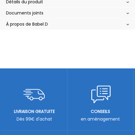
Détails du produit
Documents joints
À propos de Babel D
LIVRAISON GRATUITE
CONSEILS
Dès 99€ d'achat
en aménagement