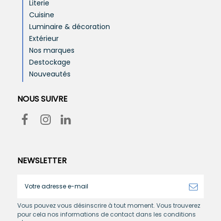
Literie
Cuisine
Luminaire & décoration
Extérieur
Nos marques
Destockage
Nouveautés
NOUS SUIVRE
NEWSLETTER
Vous pouvez vous désinscrire à tout moment. Vous trouverez
pour cela nos informations de contact dans les conditions