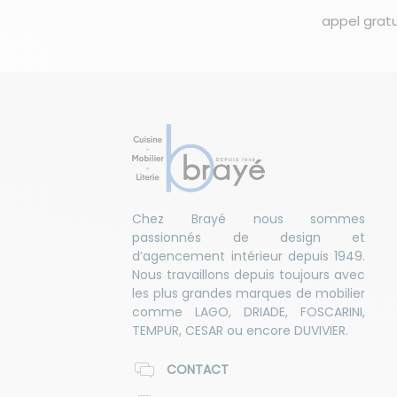
appel gratu
Chez Brayé nous sommes
passionnés de design et
d’agencement intérieur depuis 1949.
Nous travaillons depuis toujours avec
les plus grandes marques de mobilier
comme LAGO, DRIADE, FOSCARINI,
TEMPUR, CESAR ou encore DUVIVIER.
CONTACT