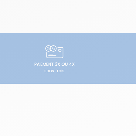
PAIEMENT 3X OU 4X
sans frais