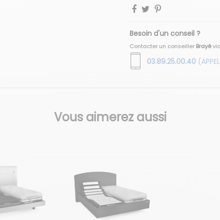
Besoin d'un conseil ?
Contacter un conseiller
Brayé
vi
03.89.25.00.40
(APPEL
Vous aimerez aussi