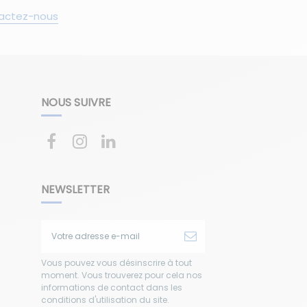
actez-nous
NOUS SUIVRE
NEWSLETTER
Vous pouvez vous désinscrire à tout
moment. Vous trouverez pour cela nos
informations de contact dans les
conditions d'utilisation du site.