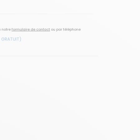
a notre
formulaire de contact
ou par téléphone
 GRATUIT)