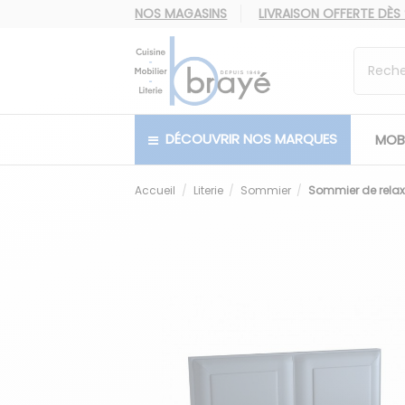
NOS MAGASINS
LIVRAISON OFFERTE
DÈS
DÉCOUVRIR NOS MARQUES
MOBI
Accueil
Literie
Sommier
Sommier de relax