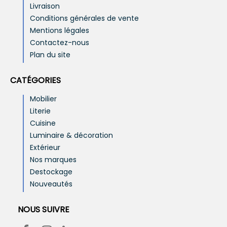
Livraison
Conditions générales de vente
Mentions légales
Contactez-nous
Plan du site
CATÉGORIES
Mobilier
Literie
Cuisine
Luminaire & décoration
Extérieur
Nos marques
Destockage
Nouveautés
NOUS SUIVRE