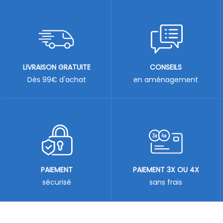
LIVRAISON GRATUITE
CONSEILS
Dès 99€ d'achat
en aménagement
PAIEMENT
PAIEMENT 3X OU 4X
sécurisé
sans frais