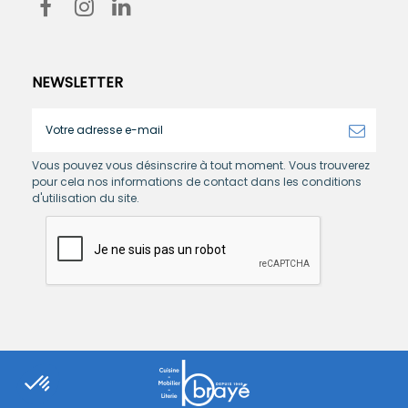
NEWSLETTER
Vous pouvez vous désinscrire à tout moment. Vous trouverez
pour cela nos informations de contact dans les conditions
d'utilisation du site.