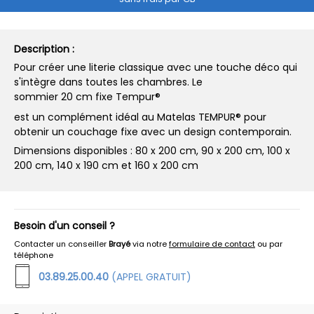
Description :
Pour créer une literie classique avec une touche déco qui
s'intègre dans toutes les chambres. Le
sommier 20 cm fixe Tempur®
est un complément idéal au Matelas TEMPUR® pour
obtenir un couchage fixe avec un design contemporain.
Dimensions disponibles : 80 x 200 cm, 90 x 200 cm, 100 x
200 cm, 140 x 190 cm et 160 x 200 cm
Besoin d'un conseil ?
Contacter un conseiller
Brayé
via notre
formulaire de contact
ou par
téléphone
03.89.25.00.40
(APPEL GRATUIT)