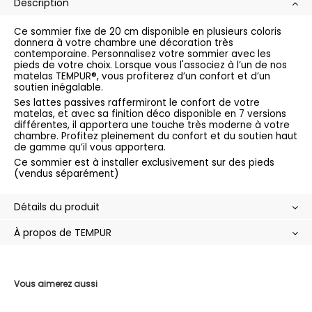
Description
Ce sommier fixe de 20 cm disponible en plusieurs coloris
donnera à votre chambre une décoration très
contemporaine. Personnalisez votre sommier avec les
pieds de votre choix. Lorsque vous l'associez à l’un de nos
matelas TEMPUR®, vous profiterez d’un confort et d’un
soutien inégalable.
Ses lattes passives raffermiront le confort de votre
matelas, et avec sa finition déco disponible en 7 versions
différentes, il apportera une touche très moderne à votre
chambre. Profitez pleinement du confort et du soutien haut
de gamme qu’il vous apportera.
Ce sommier est à installer exclusivement sur des pieds
(vendus séparément)
Détails du produit
À propos de TEMPUR
Vous aimerez aussi