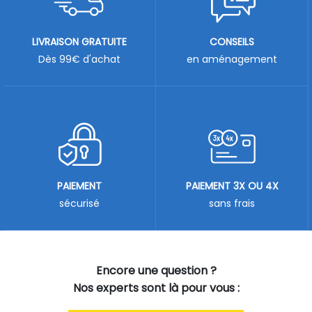
LIVRAISON GRATUITE
CONSEILS
Dès 99€ d'achat
en aménagement
PAIEMENT
PAIEMENT 3X OU 4X
sécurisé
sans frais
Encore une question ?
Nos experts sont là pour vous :