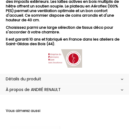
des impacts extérieurs. Les lattes actives en bois multiplis de
hêtre offrent un soutien souple. Le plateau en Aéroflex (100%
PES) permet une ventilation optimale et un bon confort
d'accueil. Ce sommier dispose de coins arrondis et d'une
hauteur de 40 cm.
Choisissez parmi une large sélection de tissus déco pour
s'accorder à votre chambre.
Il est garanti 10 ans et fabriqué en France dans les ateliers de
Saint-Gildas des Bois (44).
Détails du produit
À propos de ANDRÉ RENAULT
Vous aimerez aussi