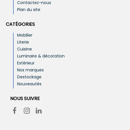
Contactez-nous
Plan du site
CATÉGORIES
Mobilier
Literie
Cuisine
Luminaire & décoration
Extérieur
Nos marques
Destockage
Nouveautés
NOUS SUIVRE