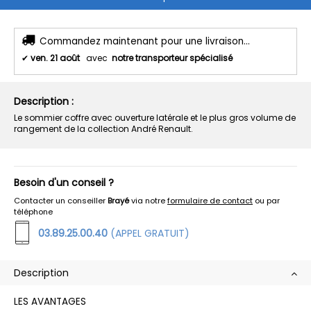
Commandez maintenant pour une livraison...
✔
ven. 21 août
avec
notre transporteur spécialisé
Description :
Le sommier coffre avec ouverture latérale et le plus gros volume de
rangement de la collection André Renault.
Besoin d'un conseil ?
Contacter un conseiller
Brayé
via notre
formulaire de contact
ou par
téléphone
03.89.25.00.40
(APPEL GRATUIT)
Description
LES AVANTAGES