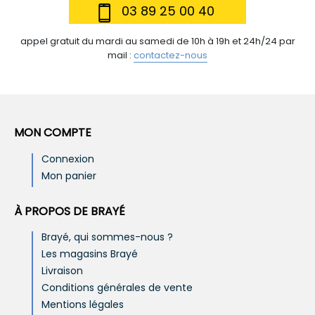
03 89 25 00 40
appel gratuit du mardi au samedi de 10h à 19h et 24h/24 par
mail :
contactez-nous
MON COMPTE
Connexion
Mon panier
À PROPOS DE BRAYÉ
Brayé, qui sommes-nous ?
Les magasins Brayé
Livraison
Conditions générales de vente
Mentions légales