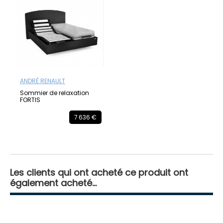
ANDRÉ RENAULT
Sommier de relaxation
FORTIS
7 636 €
Les clients qui ont acheté ce produit ont
également acheté...