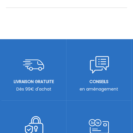
LIVRAISON GRATUITE
CONSEILS
Dès 99€ d'achat
en aménagement