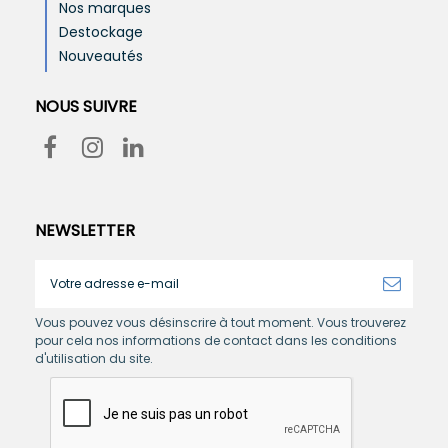
Nos marques
Destockage
Nouveautés
NOUS SUIVRE
NEWSLETTER
Vous pouvez vous désinscrire à tout moment. Vous trouverez
pour cela nos informations de contact dans les conditions
d'utilisation du site.