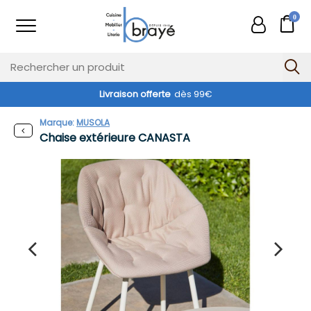
0
Livraison offerte
dès 99€
Marque:
MUSOLA
Chaise extérieure CANASTA