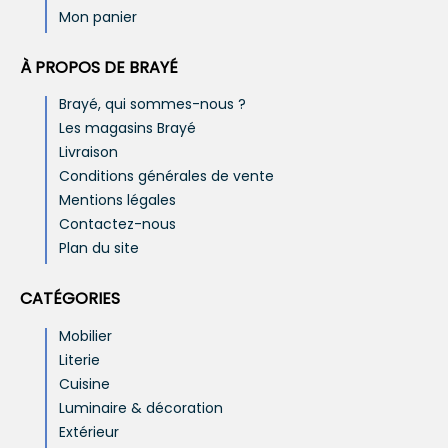
Mon panier
À PROPOS DE BRAYÉ
Brayé, qui sommes-nous ?
Les magasins Brayé
Livraison
Conditions générales de vente
Mentions légales
Contactez-nous
Plan du site
CATÉGORIES
Mobilier
Literie
Cuisine
Luminaire & décoration
Extérieur