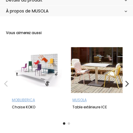
À propos de MUSOLA
Vous aimerez aussi
MOBLIBERICA
MUSOLA
Chaise KOKO
Table extérieure ICE