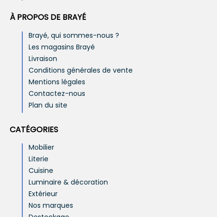
À PROPOS DE BRAYÉ
Brayé, qui sommes-nous ?
Les magasins Brayé
Livraison
Conditions générales de vente
Mentions légales
Contactez-nous
Plan du site
CATÉGORIES
Mobilier
Literie
Cuisine
Luminaire & décoration
Extérieur
Nos marques