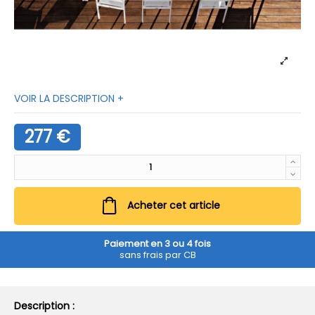
VOIR LA DESCRIPTION +
277 €
Acheter cet article
Paiement en 3 ou 4 fois
sans frais par CB
Description :