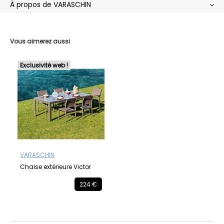
À propos de VARASCHIN
Vous aimerez aussi
Exclusivité web !
VARASCHIN
Chaise extérieure Victor
224 €