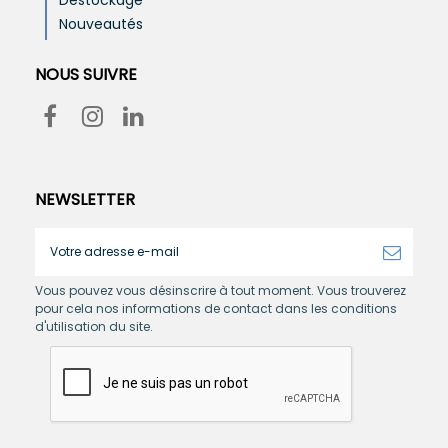
Destockage
Nouveautés
NOUS SUIVRE
NEWSLETTER
Vous pouvez vous désinscrire à tout moment. Vous trouverez
pour cela nos informations de contact dans les conditions
d'utilisation du site.