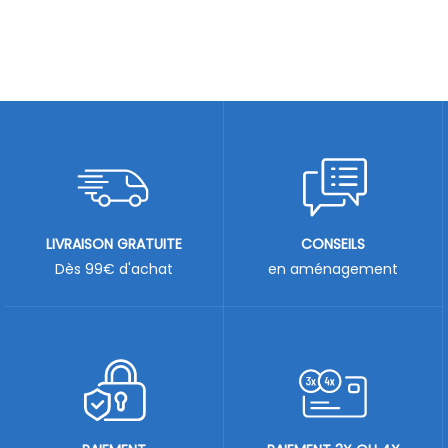
LIVRAISON GRATUITE
CONSEILS
Dès 99€ d'achat
en aménagement