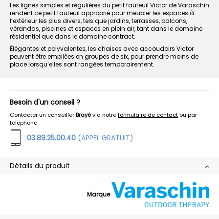
Les lignes simples et régulières du petit fauteuil Victor de Varaschin
rendent ce petit fauteuil approprié pour meubler les espaces à
l’extérieur les plus divers, tels que jardins, terrasses, balcons,
vérandas, piscines et espaces en plein air, tant dans le domaine
résidentiel que dans le domaine contract.
Élégantes et polyvalentes, les chaises avec accoudoirs Victor
peuvent être empilées en groupes de six, pour prendre moins de
place lorsqu’elles sont rangées temporairement.
Besoin d'un conseil ?
Contacter un conseiller
Brayé
via notre
formulaire de contact
ou par
téléphone
03.89.25.00.40
(APPEL GRATUIT)
Détails du produit
Marque