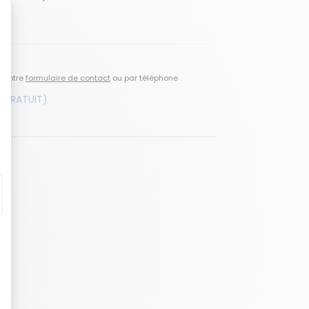
a notre
formulaire de contact
ou par téléphone
 GRATUIT)