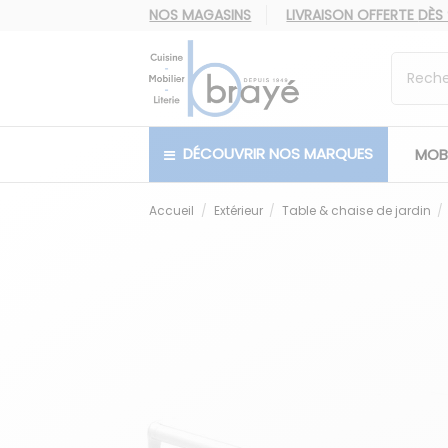
NOS MAGASINS
LIVRAISON OFFERTE
DÈS
DÉCOUVRIR NOS MARQUES
MOBI
Accueil
Extérieur
Table & chaise de jardin