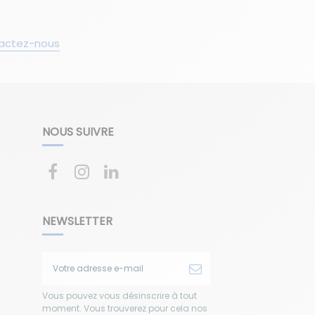
actez-nous
NOUS SUIVRE
NEWSLETTER
Vous pouvez vous désinscrire à tout
moment. Vous trouverez pour cela nos