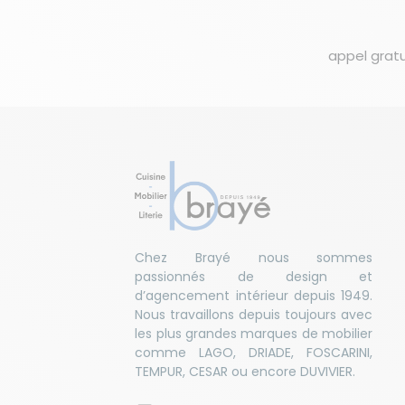
appel gratu
Chez Brayé nous sommes
passionnés de design et
d’agencement intérieur depuis 1949.
Nous travaillons depuis toujours avec
les plus grandes marques de mobilier
comme LAGO, DRIADE, FOSCARINI,
TEMPUR, CESAR ou encore DUVIVIER.