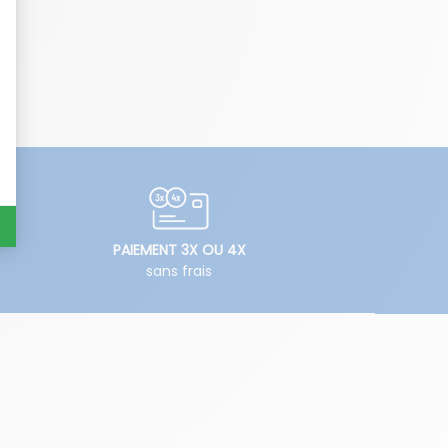
PAIEMENT 3X OU 4X
sans frais