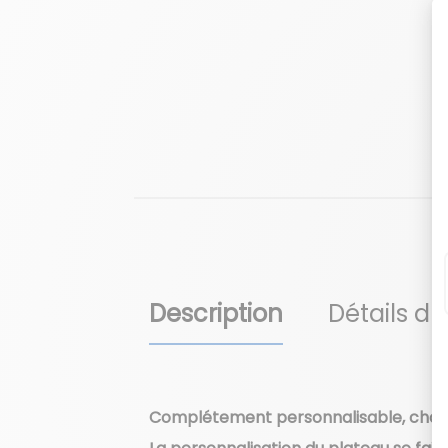
Description
Détails du
Complétement personnalisable, choisis