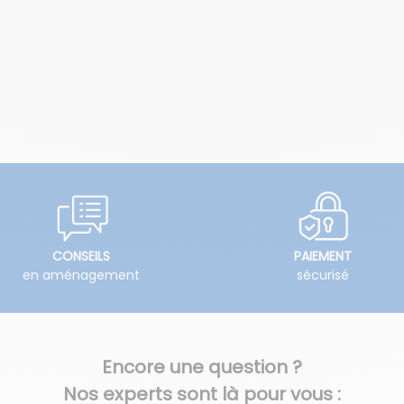
CONSEILS
PAIEMENT
en aménagement
sécurisé
Encore une question ?
Nos experts sont là pour vous :