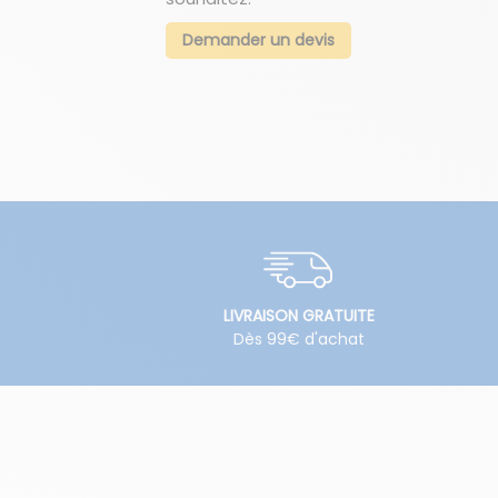
Demander un devis
LIVRAISON GRATUITE
Dès 99€ d'achat