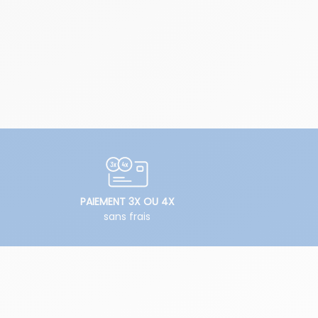
PAIEMENT 3X OU 4X
sans frais