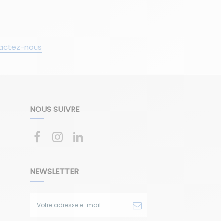
actez-nous
NOUS SUIVRE
NEWSLETTER