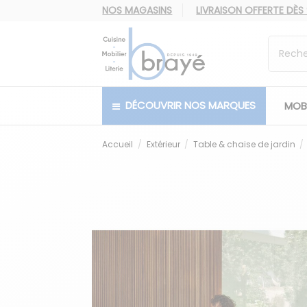
NOS MAGASINS
LIVRAISON OFFERTE
DÈS
DÉCOUVRIR NOS MARQUES
MOBI
Accueil
Extérieur
Table & chaise de jardin