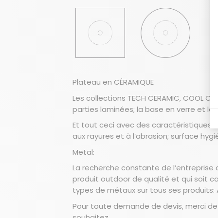
Plateau en CÉRAMIQUE
Les collections TECH CERAMIC, COOL CE
parties laminées; la base en verre et l
Et tout ceci avec des caractéristiques 
aux rayures et à l’abrasion; surface hyg
Metal:
La recherche constante de l’entreprise 
produit outdoor de qualité et qui soit 
types de métaux sur tous ses produits: 
Pour toute demande de devis, merci de p
souhaitez.