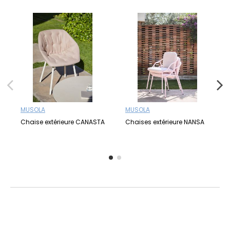
MUSOLA
MUSOLA
Chaise extérieure CANASTA
Chaises extérieure NANSA