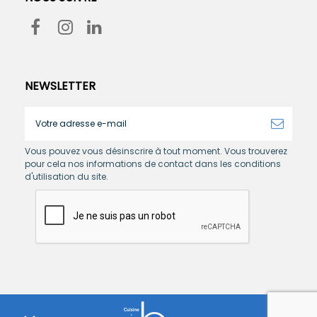
NEWSLETTER
Vous pouvez vous désinscrire à tout moment. Vous trouverez
pour cela nos informations de contact dans les conditions
d'utilisation du site.