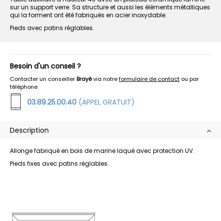
sur un support verre. Sa structure et aussi les éléments métalliques
qui la forment ont été fabriqués en acier inoxydable.
Pieds avec patins réglables.
Besoin d'un conseil ?
Contacter un conseiller
Brayé
via notre
formulaire de contact
ou par
téléphone
03.89.25.00.40
(APPEL GRATUIT)
Description
Allonge fabriqué en bois de marine laqué avec protection UV.
Pieds fixes avec patins réglables.