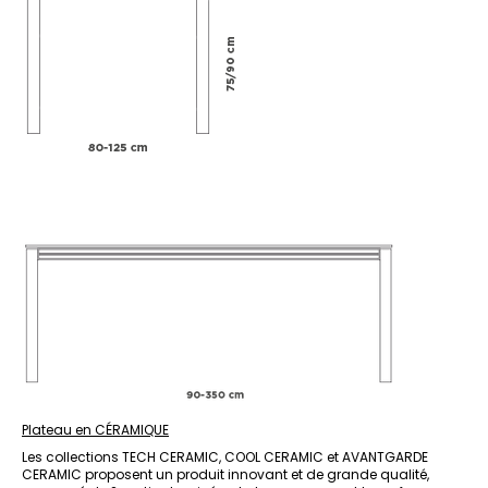
Plateau en CÉRAMIQUE
Les collections TECH CERAMIC, COOL CERAMIC et AVANTGARDE
CERAMIC proposent un produit innovant et de grande qualité,