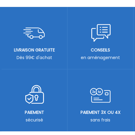
LIVRAISON GRATUITE
CONSEILS
Dès 99€ d'achat
en aménagement
PAIEMENT
PAIEMENT 3X OU 4X
sécurisé
sans frais