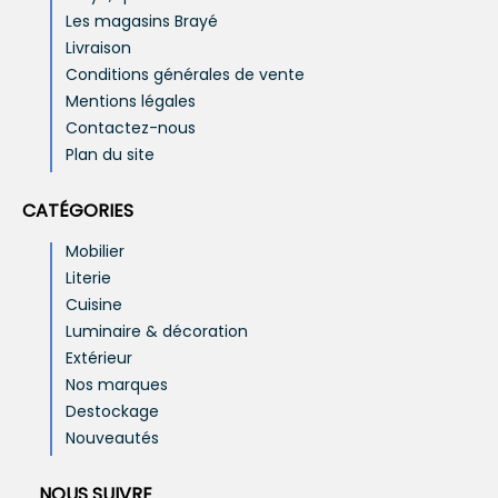
Les magasins Brayé
Livraison
Conditions générales de vente
Mentions légales
Contactez-nous
Plan du site
CATÉGORIES
Mobilier
Literie
Cuisine
Luminaire & décoration
Extérieur
Nos marques
Destockage
Nouveautés
NOUS SUIVRE