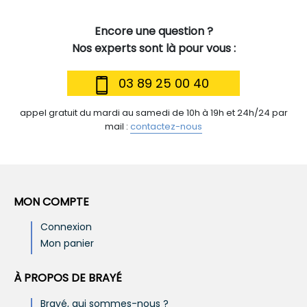
Encore une question ?
Nos experts sont là pour vous :
03 89 25 00 40
appel gratuit du mardi au samedi de 10h à 19h et 24h/24 par
mail :
contactez-nous
MON COMPTE
Connexion
Mon panier
À PROPOS DE BRAYÉ
Brayé, qui sommes-nous ?