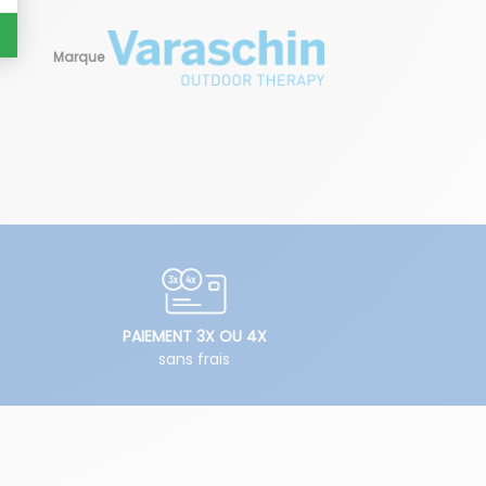
Marque
PAIEMENT 3X OU 4X
sans frais