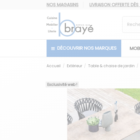
NOS MAGASINS
LIVRAISON OFFERTE
DÈS
DÉCOUVRIR NOS MARQUES
MOBI
Accueil
Extérieur
Table & chaise de jardin
Exclusivité web !