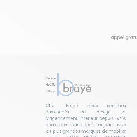
appel gratu
Chez Brayé nous sommes
passionnés de design et
d’agencement intérieur depuis 1949.
Nous travaillons depuis toujours avec
les plus grandes marques de mobilier