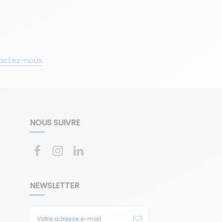
actez-nous
NOUS SUIVRE
NEWSLETTER