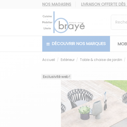
NOS MAGASINS
LIVRAISON OFFERTE
DÈS
DÉCOUVRIR NOS MARQUES
MOBI
Accueil
Extérieur
Table & chaise de jardin
Exclusivité web !