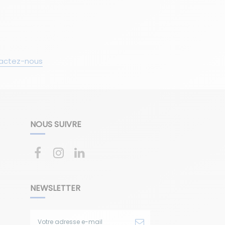
actez-nous
NOUS SUIVRE
NEWSLETTER