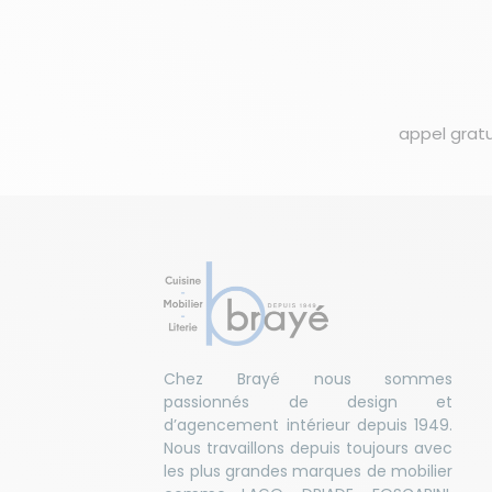
appel gratu
Chez Brayé nous sommes
passionnés de design et
d’agencement intérieur depuis 1949.
Nous travaillons depuis toujours avec
les plus grandes marques de mobilier