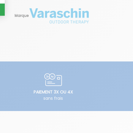
Marque
PAIEMENT 3X OU 4X
sans frais