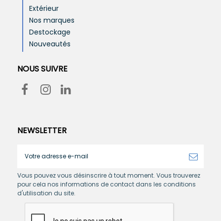
Extérieur
Nos marques
Destockage
Nouveautés
NOUS SUIVRE
NEWSLETTER
Vous pouvez vous désinscrire à tout moment. Vous trouverez
pour cela nos informations de contact dans les conditions
d'utilisation du site.