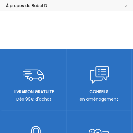
À propos de Babel D
LIVRAISON GRATUITE
CONSEILS
Dès 99€ d'achat
en aménagement