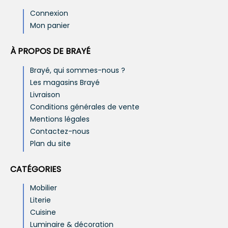
Connexion
Mon panier
À PROPOS DE BRAYÉ
Brayé, qui sommes-nous ?
Les magasins Brayé
Livraison
Conditions générales de vente
Mentions légales
Contactez-nous
Plan du site
CATÉGORIES
Mobilier
Literie
Cuisine
Luminaire & décoration