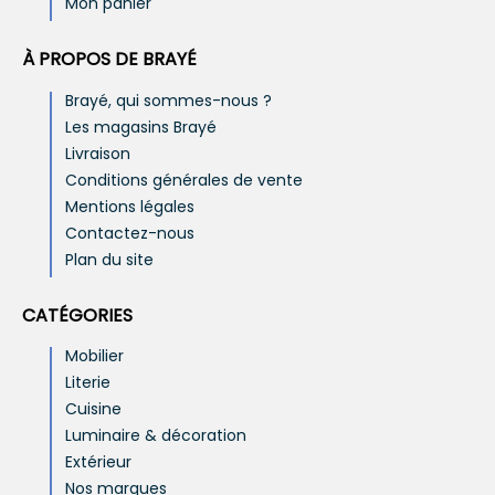
Mon panier
À PROPOS DE BRAYÉ
Brayé, qui sommes-nous ?
Les magasins Brayé
Livraison
Conditions générales de vente
Mentions légales
Contactez-nous
Plan du site
CATÉGORIES
Mobilier
Literie
Cuisine
Luminaire & décoration
Extérieur
Nos marques