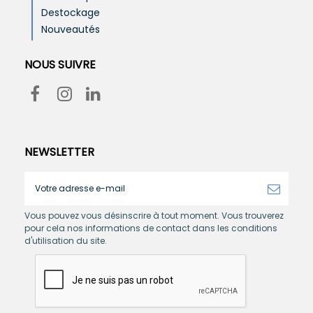
Destockage
Nouveautés
NOUS SUIVRE
NEWSLETTER
Vous pouvez vous désinscrire à tout moment. Vous trouverez
pour cela nos informations de contact dans les conditions
d'utilisation du site.