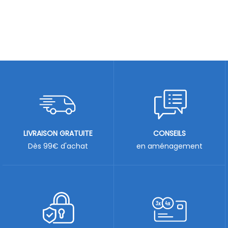
LIVRAISON GRATUITE
CONSEILS
Dès 99€ d'achat
en aménagement