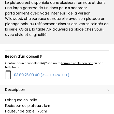
Le plateau est disponible dans plusieurs formats et dans
une large gamme de finitions pour s’accorder
parfaitement avec votre intérieur : de la version
Wildwood, chaleureuse et naturelle avec son plateau en
placage bois, au raffinement discret des verres teintés de
la série XGlass, la table AIR trouvera sa place chez vous,
avec style et originalité.
Besoin d'un conseil ?
Contacter un conseiller
Brayé
via notre
formulaire de contact
ou par
téléphone
03.89.25.00.40
(APPEL GRATUIT)
Description
Fabriquée en Italie
Épaisseur du plateau : 1cm
Hauteur de table : 76cm