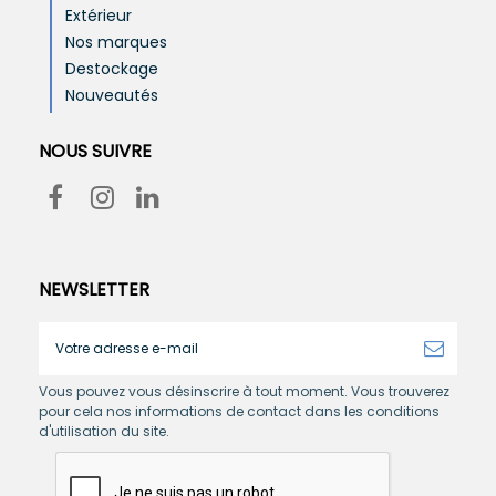
Extérieur
Nos marques
Destockage
Nouveautés
NOUS SUIVRE
NEWSLETTER
Vous pouvez vous désinscrire à tout moment. Vous trouverez
pour cela nos informations de contact dans les conditions
d'utilisation du site.