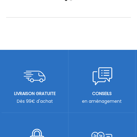
LIVRAISON GRATUITE
CONSEILS
Dès 99€ d'achat
en aménagement