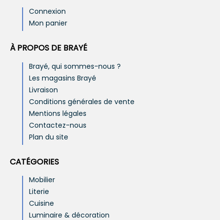
Connexion
Mon panier
À PROPOS DE BRAYÉ
Brayé, qui sommes-nous ?
Les magasins Brayé
Livraison
Conditions générales de vente
Mentions légales
Contactez-nous
Plan du site
CATÉGORIES
Mobilier
Literie
Cuisine
Luminaire & décoration