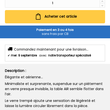
Acheter cet article
Paiement en 3 ou 4 fois
sans frais par CB
Commandez maintenant pour une livraison...
✔
mer. 9 septembre
avec
notre transporteur spécialisé
Description :
Élégante et aérienne…
Minimaliste et surprenante, suspendue sur un piétement
en verre presque invisible, la table AIR semble flotter dans
l’air.
Le verre trempé ajoute une sensation de légèreté et
laisse la lumière circuler librement dans la pièce.