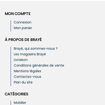
MON COMPTE
Connexion
Mon panier
À PROPOS DE BRAYÉ
Brayé, qui sommes-nous ?
Les magasins Brayé
Livraison
Conditions générales de vente
Mentions légales
Contactez-nous
Plan du site
CATÉGORIES
Mobilier