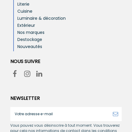
Literie
Cuisine
Luminaire & décoration
Extérieur
Nos marques
Destockage
Nouveautés
NOUS SUIVRE
NEWSLETTER
Vous pouvez vous désinscrire à tout moment. Vous trouverez
pour cela nos informations de contact dans les conditions