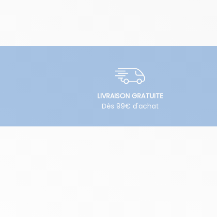
LIVRAISON GRATUITE
Dès 99€ d'achat