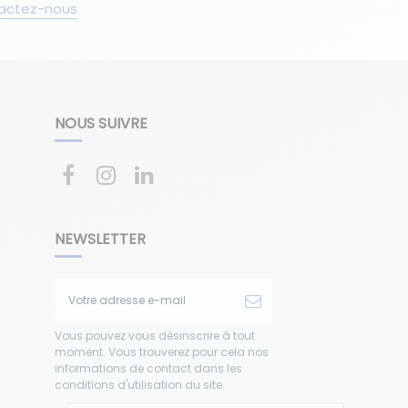
actez-nous
NOUS SUIVRE
NEWSLETTER
Vous pouvez vous désinscrire à tout
moment. Vous trouverez pour cela nos
informations de contact dans les
conditions d'utilisation du site.