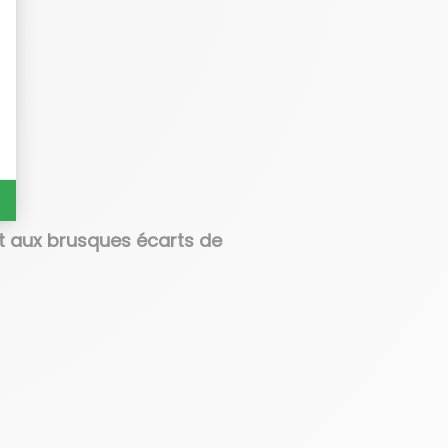
et aux brusques écarts de