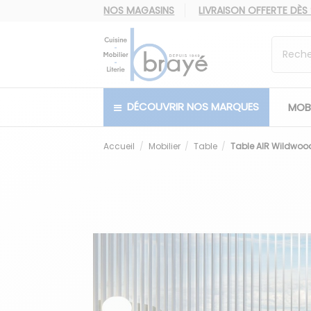
NOS MAGASINS
LIVRAISON OFFERTE
DÈS
DÉCOUVRIR NOS MARQUES
MOBI
Accueil
Mobilier
Table
Table AIR Wildwoo