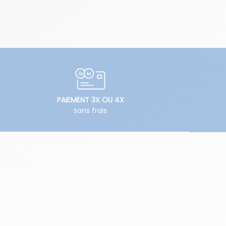
PAIEMENT 3X OU 4X
sans frais