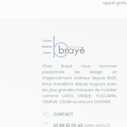
appel gratu
Chez Brayé nous sommes
passionnés de design et
d’agencement intérieur depuis 1949.
Nous travaillons depuis toujours avec
les plus grandes marques de mobilier
comme LAGO, DRIADE, FOSCARINI,
TEMPUR, CESAR ou encore DUVIVIER.
CONTACT
03 89 25 00 40
(APPEL GRATUIT)