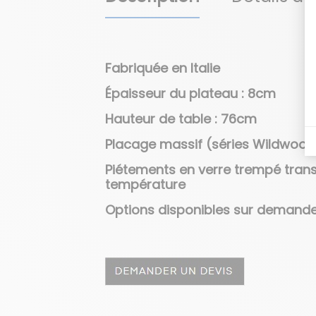
Fabriquée en Italie
Épaisseur du plateau : 8cm
Hauteur de table : 76cm
Placage massif (séries Wildwo
Piétements en verre trempé trans
température
Options disponibles sur demande