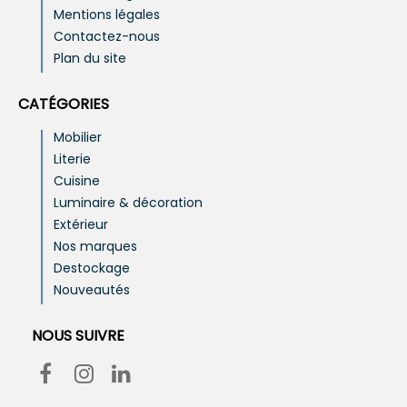
Mentions légales
Contactez-nous
Plan du site
CATÉGORIES
Mobilier
Literie
Cuisine
Luminaire & décoration
Extérieur
Nos marques
Destockage
Nouveautés
NOUS SUIVRE