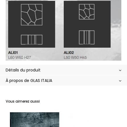
Détails du produit
À propos de GLAS ITALIA
Vous aimerez aussi